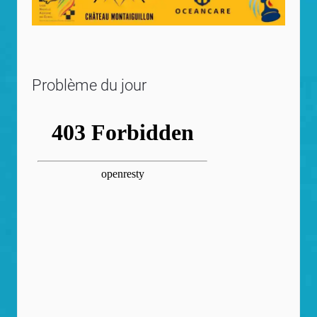
Problème du jour