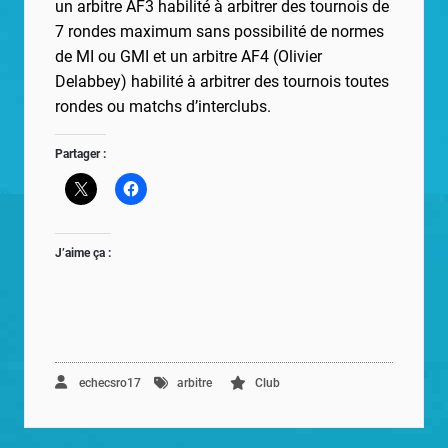
un arbitre AF3 habilité à arbitrer des tournois de
7 rondes maximum sans possibilité
de normes
de MI ou GMI et un arbitre AF4 (Olivier
Delabbey) habilité à arbitrer des tournois toutes
rondes ou matchs d’interclubs.
Partager :
J’aime ça :
echecsro17
arbitre
Club