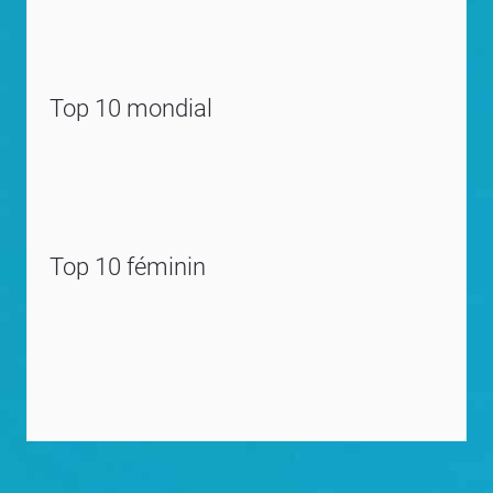
Top 10 mondial
Top 10 féminin