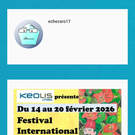
echecsro17