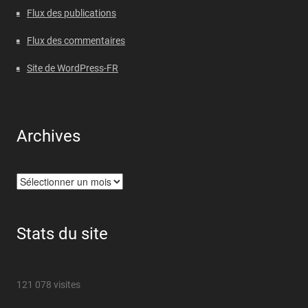
Flux des publications
Flux des commentaires
Site de WordPress-FR
Archives
Archives
Stats du site
121 078 visites