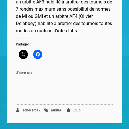
un arbitre AF3 habilité à arbitrer des tournois de
7 rondes maximum sans possibilité
de normes
de MI ou GMI et un arbitre AF4 (Olivier
Delabbey) habilité à arbitrer des tournois toutes
rondes ou matchs d’interclubs.
Partager :
J’aime ça :
echecsro17
arbitre
Club