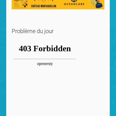
Problème du jour