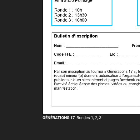
GÉNÉRATIONS 17
, Rondes 1, 2, 3