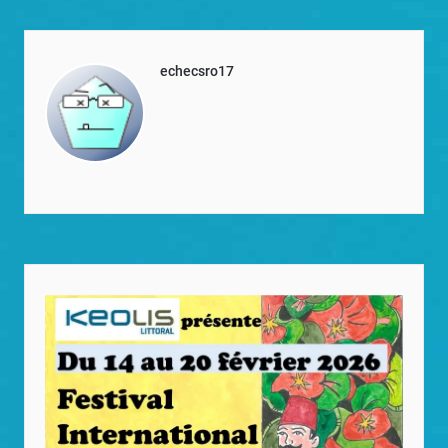
echecsro17