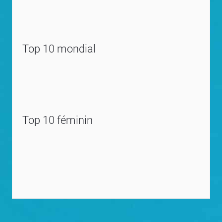
Top 10 mondial
Top 10 féminin