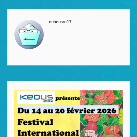
echecsro17