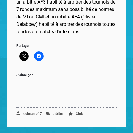
un arbitre AF3 habilité à arbitrer des tournois de
7 rondes maximum sans possibilité
de normes
de MI ou GMI et un arbitre AF4 (Olivier
Delabbey) habilité à arbitrer des tournois toutes
rondes ou matchs d’interclubs.
Partager :
J’aime ça :
echecsro17
arbitre
Club