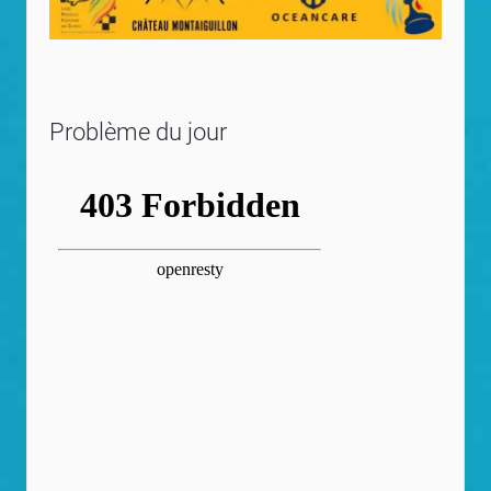
Problème du jour