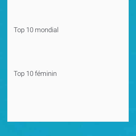
Top 10 mondial
Top 10 féminin