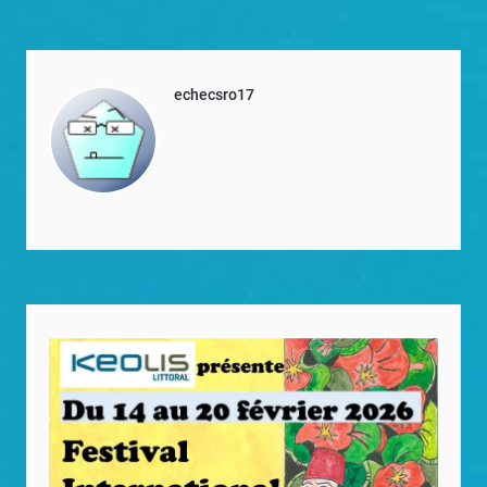
echecsro17