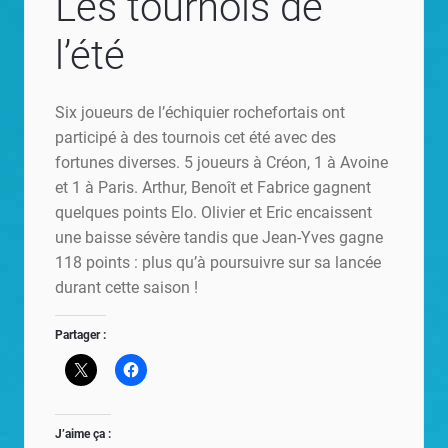
Les tournois de
l’été
Six joueurs de l’échiquier rochefortais ont
participé à des tournois cet été avec des
fortunes diverses. 5 joueurs à Créon, 1 à Avoine
et 1 à Paris. Arthur, Benoît et Fabrice gagnent
quelques points Elo. Olivier et Eric encaissent
une baisse sévère tandis que Jean-Yves gagne
118 points : plus qu’à poursuivre sur sa lancée
durant cette saison !
Partager :
J’aime ça :