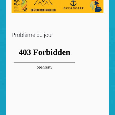
Problème du jour