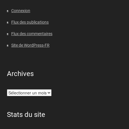
Connexion
Flux des publications
Flux des commentaires
Site de WordPress-FR
Archives
Archives
Stats du site