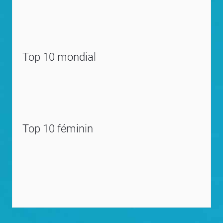
Top 10 mondial
Top 10 féminin