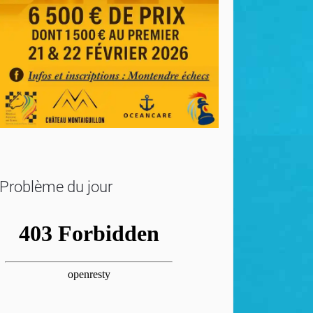
Problème du jour