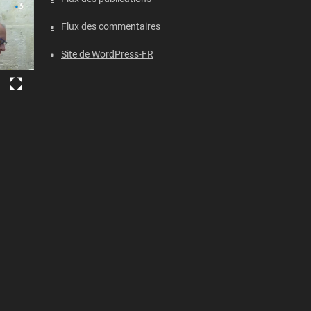
Flux des commentaires
Site de WordPress-FR