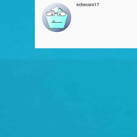
echecsro17