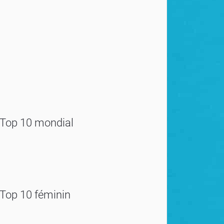
Top 10 mondial
Top 10 féminin