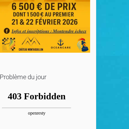
Problème du jour