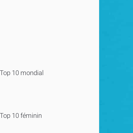
Top 10 mondial
Top 10 féminin