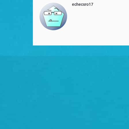
echecsro17