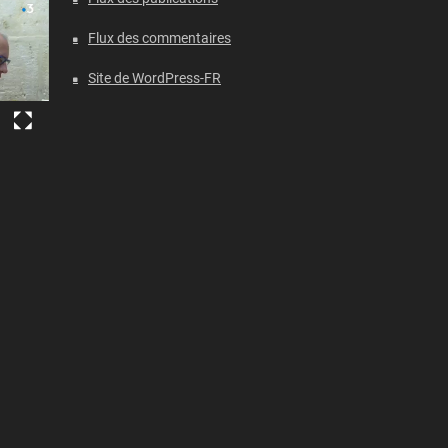
Flux des commentaires
Site de WordPress-FR