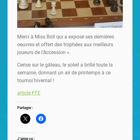
Merci à Miss Boll qui a exposé ses dernières
oeuvres et offert des trophées aux meilleurs
joueurs de l’Accession ».
Cerise sur le gâteau, le soleil a brillé toute la
semaine, donnant un air de printemps à ce
tournoi hivernal !
article FFE
Partager :
J’aime ça :