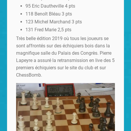
95 Eric Dautheville 4 pts
118 Benoît Bléau 3 pts
123 Michel Marchand 3 pts
131 Fred Marie 2,5 pts
Très belle édition 2019 où tous les joueurs se
sont affrontés sur des échiquiers bois dans la
magnifique salle du Palais des Congrès. Pierre
Lapeyre a assuré la retransmission en live des 5
premiers échiquiers sur le site du club et sur
ChessBomb.