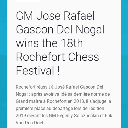
GM Jose Rafael
Gascon Del Nogal
wins the 18th
Rochefort Chess
Festival !
Rochefort réussit à José Rafael Gascon Del
Nogal : après avoir validé sa dernière norme de
Grand maître à Rochefort en 2018, il s’adjuge la
première place au départage lors de l’édition
2019 devant les GM Evgeniy Solozhenkin et Erik
Van Den Doel.