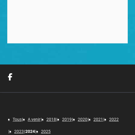
Tous
A venir
2018
2019
2020
2021
2022
2023
2024
2025