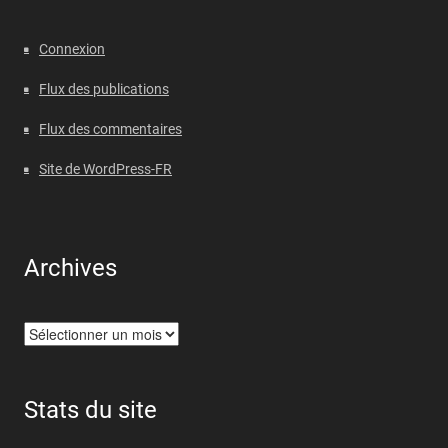
Connexion
Flux des publications
Flux des commentaires
Site de WordPress-FR
Archives
Archives
Stats du site