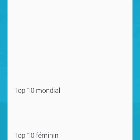
Top 10 mondial
Top 10 féminin