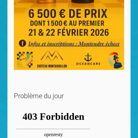
Problème du jour