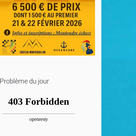
Problème du jour