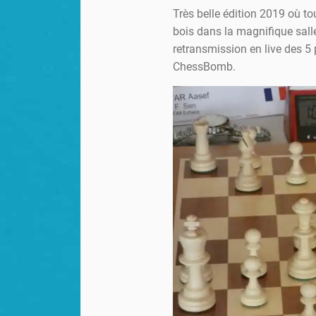
Très belle édition 2019 où to
bois dans la magnifique sall
retransmission en live des 5 
ChessBomb.