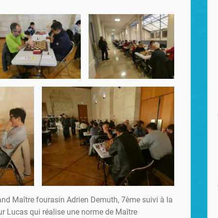
rand Maître fourasin Adrien Demuth, 7ème suivi à la
ur Lucas qui réalise une norme de Maître