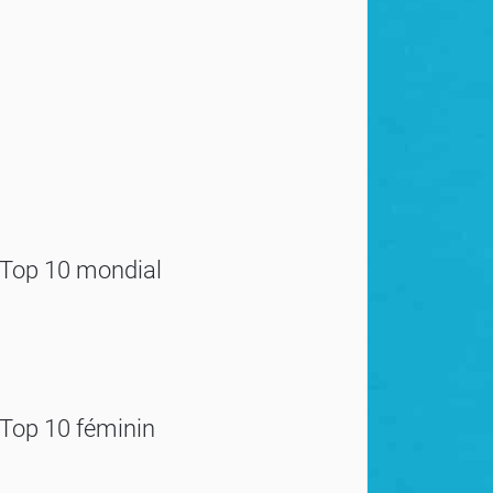
Top 10 mondial
Top 10 féminin