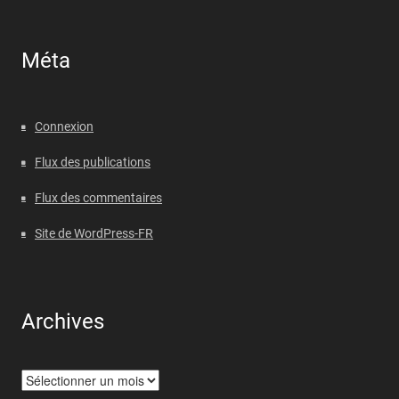
Méta
Connexion
Flux des publications
Flux des commentaires
Site de WordPress-FR
Archives
Archives