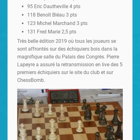
95 Eric Dautheville 4 pts
118 Benoît Bléau 3 pts
123 Michel Marchand 3 pts
131 Fred Marie 2,5 pts
Très belle édition 2019 où tous les joueurs se
sont affrontés sur des échiquiers bois dans la
magnifique salle du Palais des Congrès. Pierre
Lapeyre a assuré la retransmission en live des 5
premiers échiquiers sur le site du club et sur
ChessBomb.