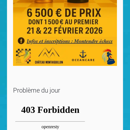
Problème du jour