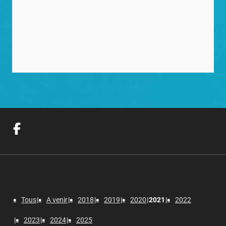
Tous
A venir
2018
2019
2020
2021
2022
2023
2024
2025