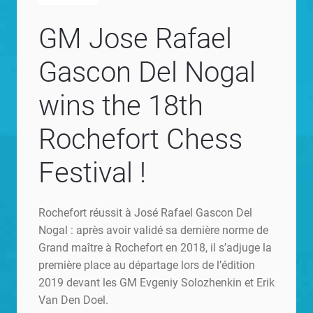
GM Jose Rafael
Gascon Del Nogal
wins the 18th
Rochefort Chess
Festival !
Rochefort réussit à José Rafael Gascon Del
Nogal : après avoir validé sa dernière norme de
Grand maître à Rochefort en 2018, il s’adjuge la
première place au départage lors de l’édition
2019 devant les GM Evgeniy Solozhenkin et Erik
Van Den Doel.