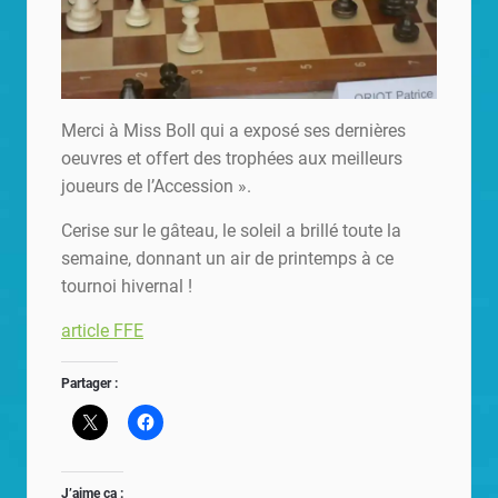
Merci à Miss Boll qui a exposé ses dernières
oeuvres et offert des trophées aux meilleurs
joueurs de l’Accession ».
Cerise sur le gâteau, le soleil a brillé toute la
semaine, donnant un air de printemps à ce
tournoi hivernal !
article FFE
Partager :
J’aime ça :