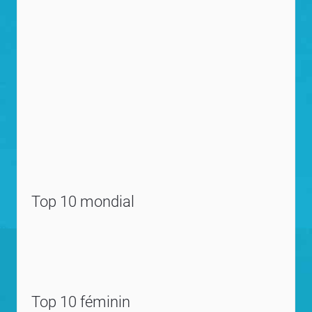
Top 10 mondial
Top 10 féminin