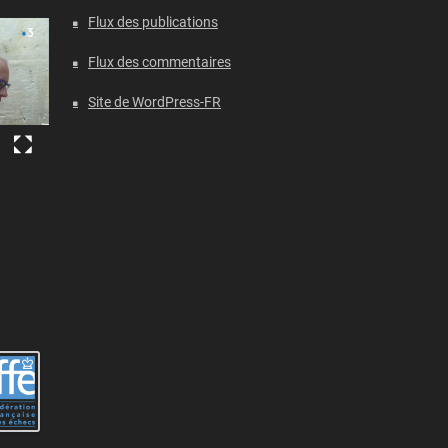
Flux des publications
Flux des commentaires
Site de WordPress-FR