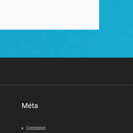
Méta
Connexion