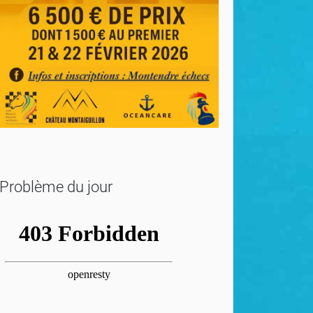
Problème du jour