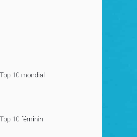
Top 10 mondial
Top 10 féminin