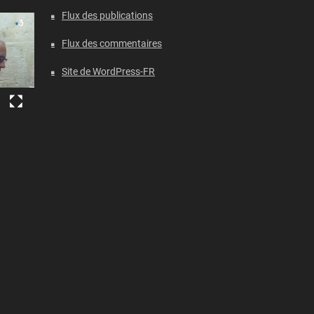
Flux des publications
Flux des commentaires
Site de WordPress-FR