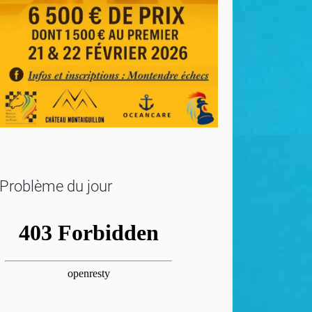
Problème du jour