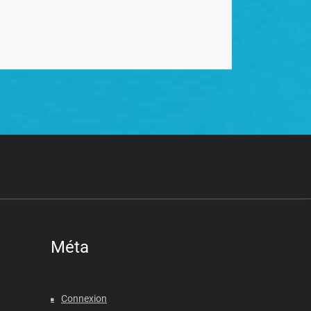
Méta
Connexion