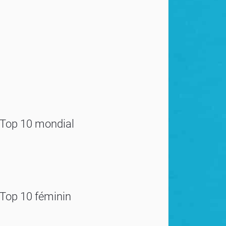
Top 10 mondial
Top 10 féminin