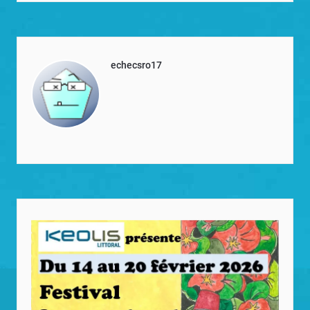
echecsro17