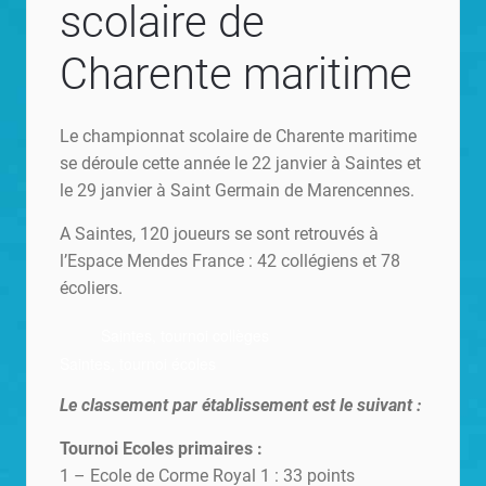
scolaire de
Charente maritime
Le championnat scolaire de Charente maritime
se déroule cette année le 22 janvier à Saintes et
le 29 janvier à Saint Germain de Marencennes.
A Saintes, 120 joueurs se sont retrouvés à
l’Espace Mendes France : 42 collégiens et 78
écoliers.
Saintes, tournoi collèges
Saintes, tournoi écoles
Le classement par établissement est le suivant :
Tournoi Ecoles primaires :
1 – Ecole de Corme Royal 1 : 33 points