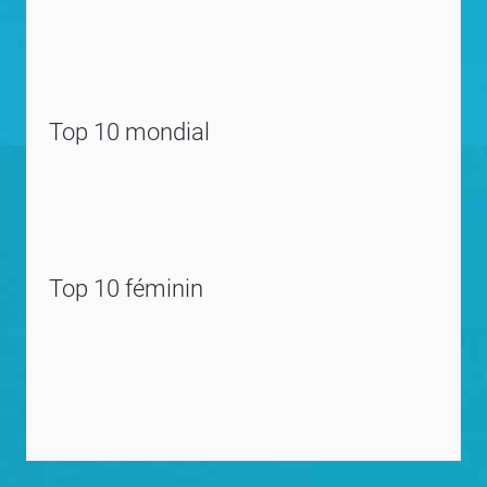
Top 10 mondial
Top 10 féminin