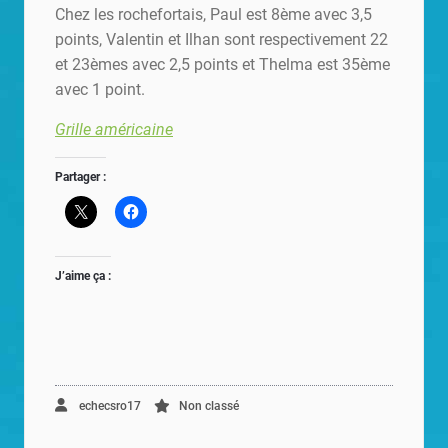
Chez les rochefortais, Paul est 8ème avec 3,5
points, Valentin et Ilhan sont respectivement 22
et 23èmes avec 2,5 points et Thelma est 35ème
avec 1 point.
Grille américaine
Partager :
J’aime ça :
echecsro17
Non classé