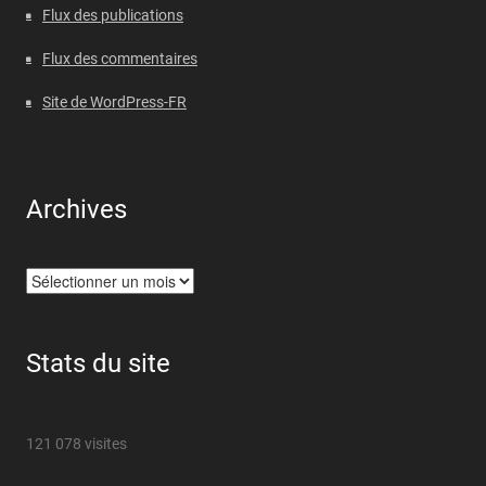
Flux des publications
Flux des commentaires
Site de WordPress-FR
Archives
Archives
Stats du site
121 078 visites