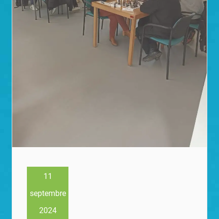
11
septembre
2024