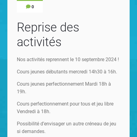
0
Reprise des
activités
Nos activités reprennent le 10 septembre 2024 !
Cours jeunes débutants mercredi 14h30 à 16h.
Cours jeunes perfectionnement Mardi 18h à
19h.
Cours perfectionnement pour tous et jeu libre
Vendredi à 18h.
Possibilité d’envisager un autre créneau de jeu
si demandes.