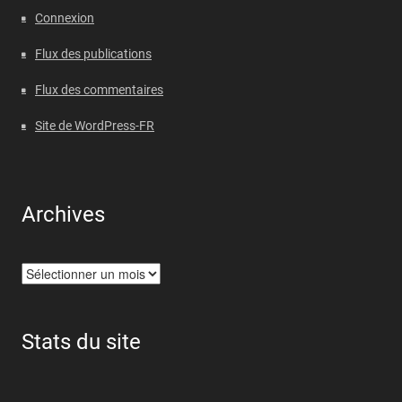
Connexion
Flux des publications
Flux des commentaires
Site de WordPress-FR
Archives
Archives
Stats du site