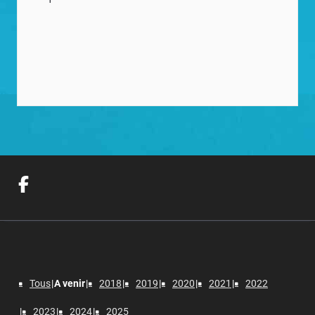
Tous
A venir
2018
2019
2020
2021
2022
2023
2024
2025