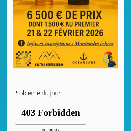
Problème du jour