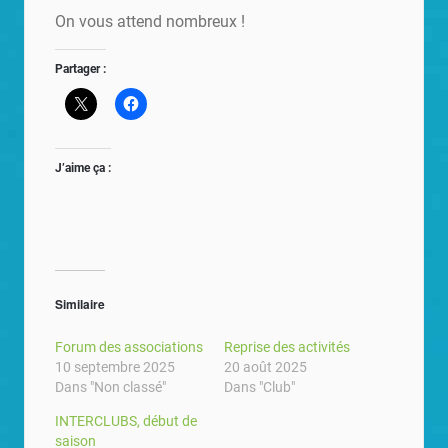
On vous attend nombreux !
Partager :
J’aime ça :
Similaire
Forum des associations
Reprise des activités
10 septembre 2025
20 août 2025
Dans "Non classé"
Dans "Club"
INTERCLUBS, début de
saison