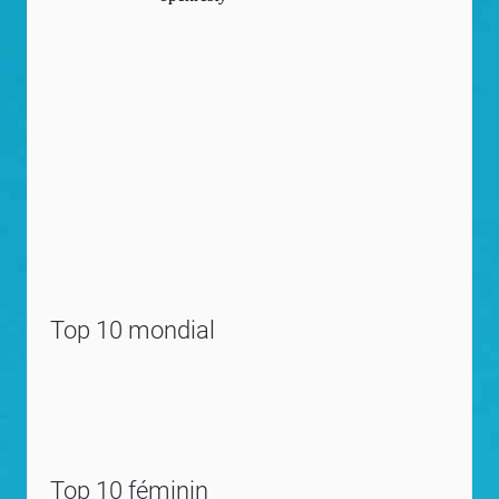
Top 10 mondial
Top 10 féminin