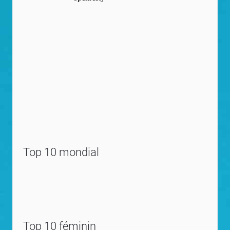
Top 10 mondial
Top 10 féminin