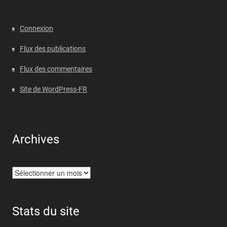
Connexion
Flux des publications
Flux des commentaires
Site de WordPress-FR
Archives
Archives
Stats du site