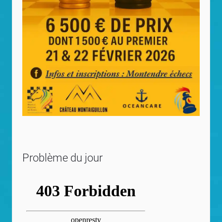
Problème du jour