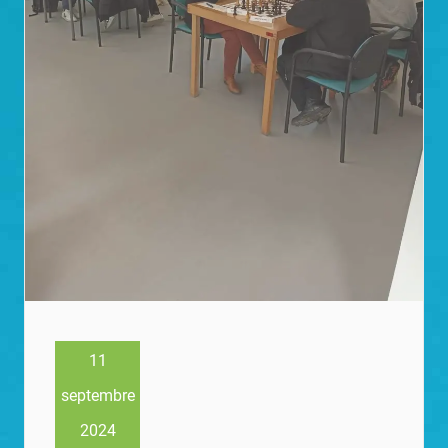
11
septembre
2024