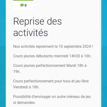
0
Reprise des
activités
Nos activités reprennent le 10 septembre 2024 !
Cours jeunes débutants mercredi 14h30 à 16h.
Cours jeunes perfectionnement Mardi 18h à
19h.
Cours perfectionnement pour tous et jeu libre
Vendredi à 18h.
Possibilité d’envisager un autre créneau de jeu
si demandes.