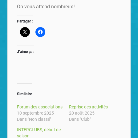
On vous attend nombreux !
Partager :
J’aime ça :
Similaire
Forum des associations
Reprise des activités
10 septembre 2025
20 août 2025
Dans "Non classé"
Dans "Club"
INTERCLUBS, début de
saison