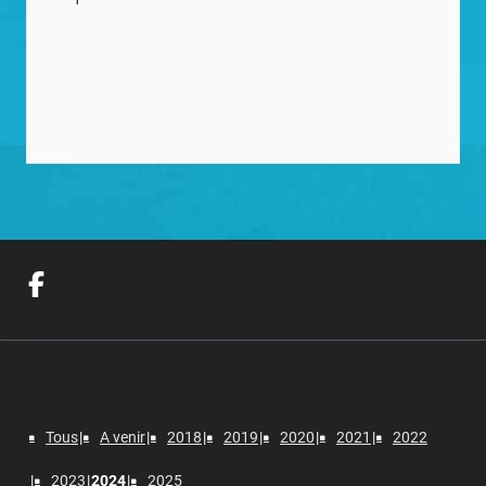
Tous
A venir
2018
2019
2020
2021
2022
2023
2024
2025