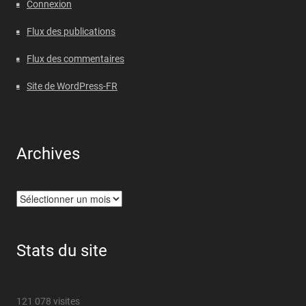
Connexion
Flux des publications
Flux des commentaires
Site de WordPress-FR
Archives
Archives
Stats du site
121 078 visites