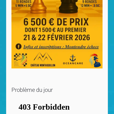
Problème du jour