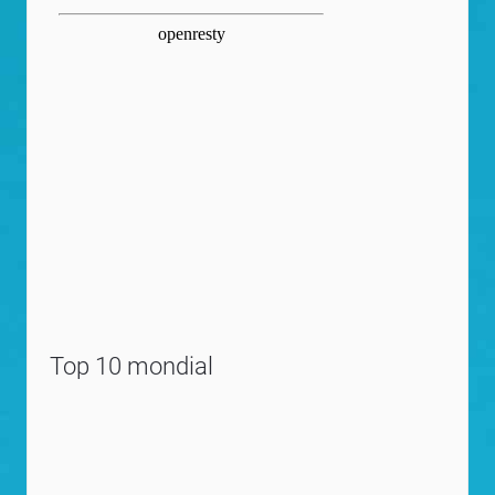
Top 10 mondial