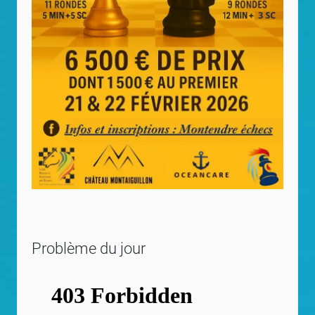
Problème du jour