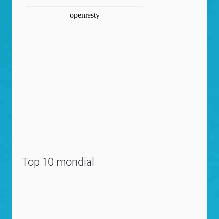
Top 10 mondial