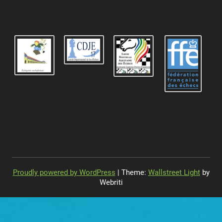
Proudly powered by WordPress
| Theme:
Wallstreet Light
by
Webriti