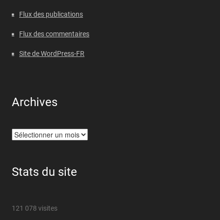
Flux des publications
Flux des commentaires
Site de WordPress-FR
Archives
Archives
Stats du site
121 078 visites