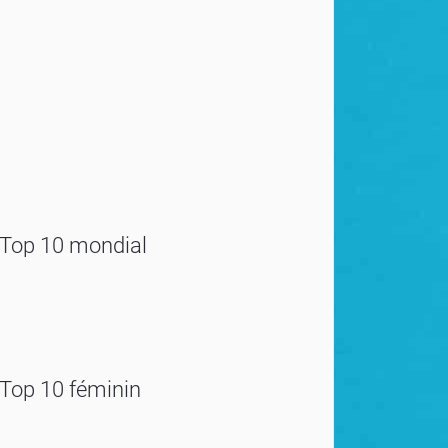
Top 10 mondial
Top 10 féminin