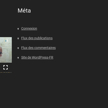
Méta
Connexion
Flux des publications
Flux des commentaires
Site de WordPress-FR