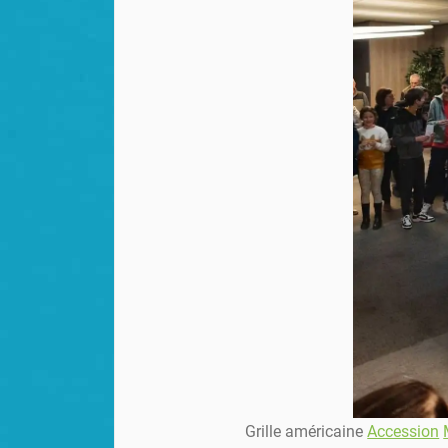
Grille américaine
Accession