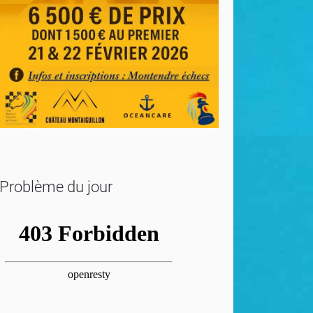
Problème du jour