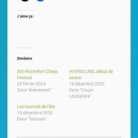
J’aime ça :
Similaire
XXII Rochefort Chess
INTERCLUBS, début de
Festival
saison
29 février 2024
19 décembre 2023
Dans "événement"
Dans "Coupe
Loubatière"
Les tournois de l’été
19 décembre 2023
Dans "Tournois"