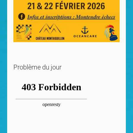
Problème du jour