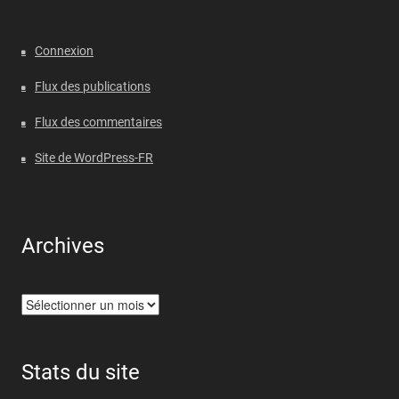
Connexion
Flux des publications
Flux des commentaires
Site de WordPress-FR
Archives
Archives
Stats du site