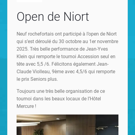
Open de Niort
Neuf rochefortais ont participé à l’open de Niort
qui s’est déroulé du 30 octobre au 1er novembre
2025. Très belle performance de Jean-Yves
Klein qui remporte le tournoi Accession seul en
tête avec 5,5 /6. Félicitons également Jean-
Claude Violleau, 9ème avec 4,5/6 qui remporte
le prix Seniors plus.
Toujours une très belle organisation de ce
tournoi dans les beaux locaux de l’Hôtel
Mercure !