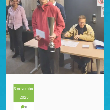
3 novembre
2025
0