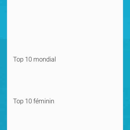
Top 10 mondial
Top 10 féminin