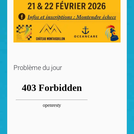
Problème du jour