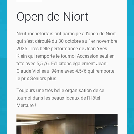
Open de Niort
Neuf rochefortais ont participé à l’open de Niort
qui s’est déroulé du 30 octobre au 1er novembre
2025. Très belle performance de Jean-Yves
Klein qui remporte le tournoi Accession seul en
tête avec 5,5 /6. Félicitons également Jean-
Claude Violleau, 9ème avec 4,5/6 qui remporte
le prix Seniors plus.
Toujours une très belle organisation de ce
tournoi dans les beaux locaux de l’Hôtel
Mercure !