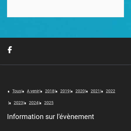
Tous
A venir
2018
2019
2020
2021
2022
2023
2024
2025
Information sur l'évènement