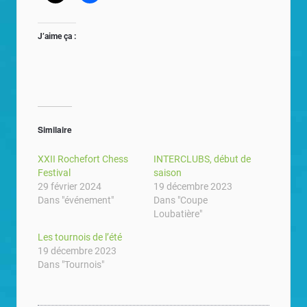
J’aime ça :
Similaire
XXII Rochefort Chess
INTERCLUBS, début de
Festival
saison
29 février 2024
19 décembre 2023
Dans "événement"
Dans "Coupe
Loubatière"
Les tournois de l’été
19 décembre 2023
Dans "Tournois"