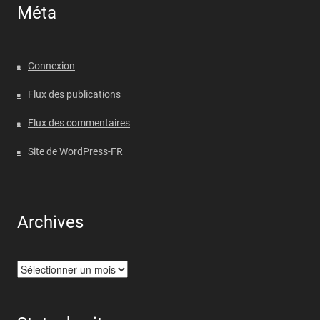
Méta
Connexion
Flux des publications
Flux des commentaires
Site de WordPress-FR
Archives
Archives