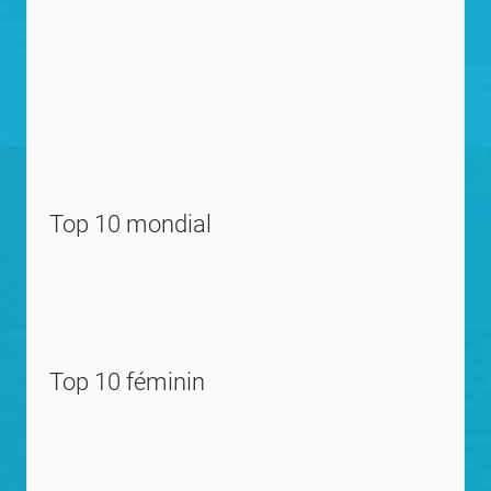
Top 10 mondial
Top 10 féminin