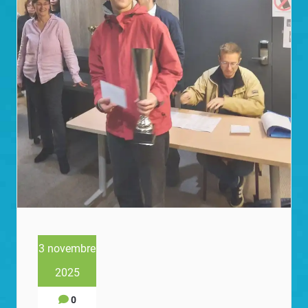
3 novembre
2025
0