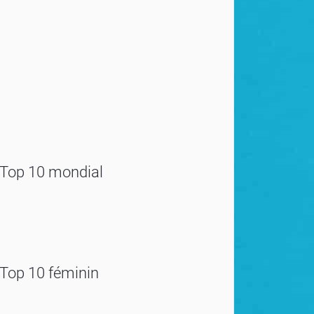
Top 10 mondial
Top 10 féminin