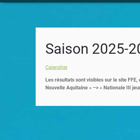
Saison 2025-2
Calendrier
Les résultats sont visibles sur le site FFE
Nouvelle Aquitaine » –> « Nationale III j