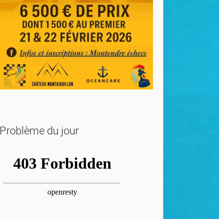
Problème du jour