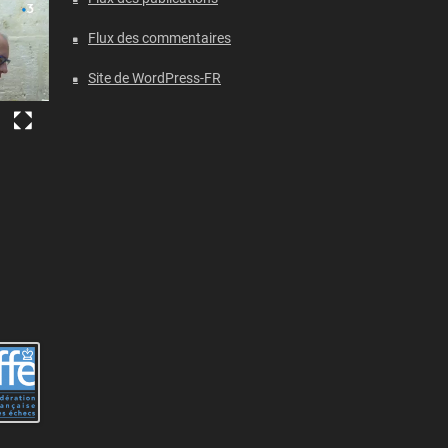
Flux des commentaires
Site de WordPress-FR