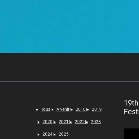
19th
Tous
A venir
2018
2019
Fest
2020
2021
2022
2023
Lecteur
2024
2025
vidéo