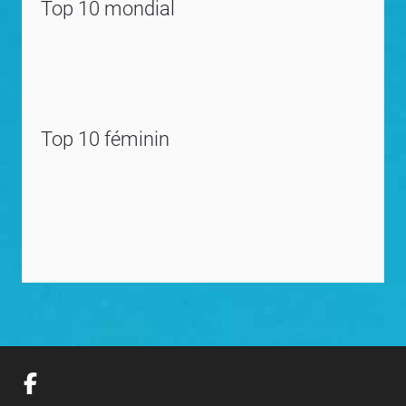
Top 10 mondial
Top 10 féminin