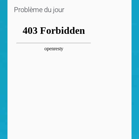
Problème du jour