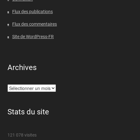
Flux des publications
Flux des commentaires
Site de WordPress-FR
Archives
Archives
Stats du site
121 078 visites