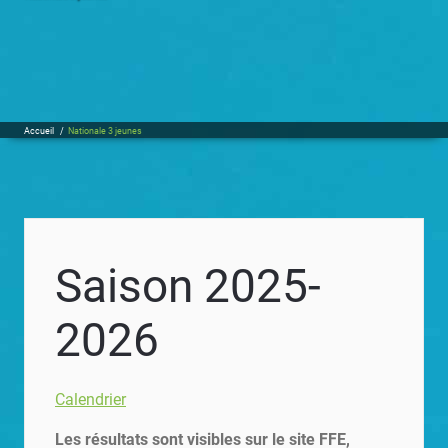
Accueil
/
Nationale 3 jeunes
Saison 2025-
2026
Calendrier
Les résultats sont visibles sur le site FFE,