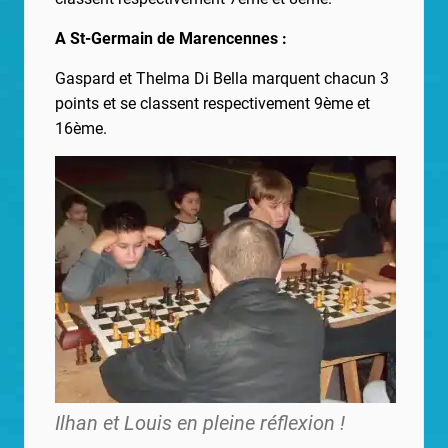
A St-Germain de Marencennes :
Gaspard et Thelma Di Bella marquent chacun 3
points et se classent respectivement 9ème et
16ème.
Ilhan et Louis en pleine réflexion !