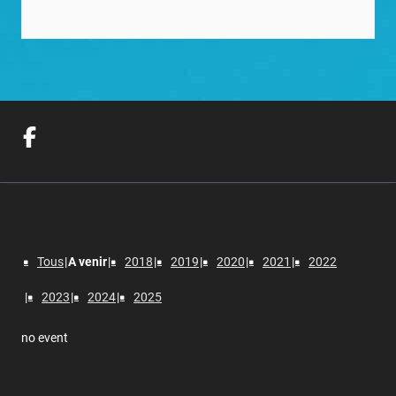
Tous
A venir
2018
2019
2020
2021
2022
2023
2024
2025
no event