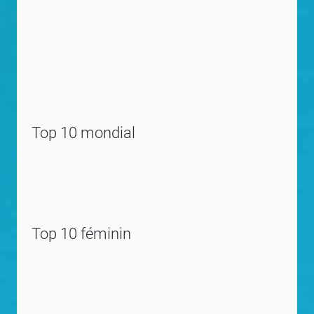
Top 10 mondial
Top 10 féminin