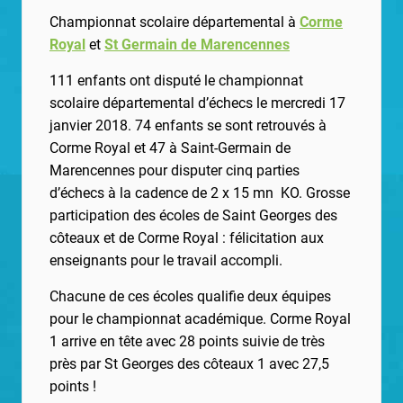
Championnat scolaire départemental à
Corme
Royal
et
St Germain de Marencennes
111 enfants ont disputé le championnat
scolaire départemental d’échecs le mercredi 17
janvier 2018. 74 enfants se sont retrouvés à
Corme Royal et 47 à Saint-Germain de
Marencennes pour disputer cinq parties
d’échecs à la cadence de 2 x 15 mn KO. Grosse
participation des écoles de Saint Georges des
côteaux et de Corme Royal : félicitation aux
enseignants pour le travail accompli.
Chacune de ces écoles qualifie deux équipes
pour le championnat académique. Corme Royal
1 arrive en tête avec 28 points suivie de très
près par St Georges des côteaux 1 avec 27,5
points !