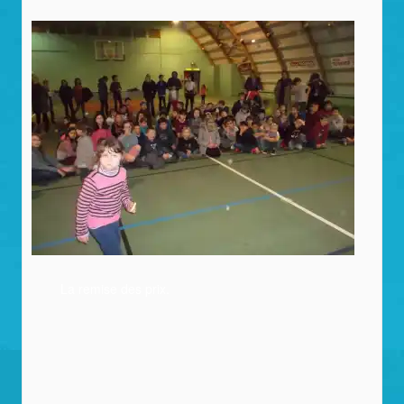
La remise des prix.