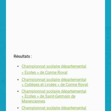
Résultats :
Championnat scolaire départemental
« Ecoles » de Corme Royal
Championnat scolaire départemental
« Collèges et Lycées » de Corme Royal
Championnat scolaire départemental
« Ecoles » de Saint-Germain de
Marencennes
Championnat scolaire départemental