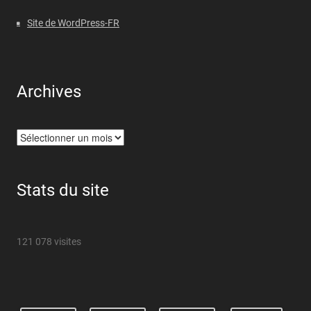
Site de WordPress-FR
Archives
Archives
Stats du site
121 078 visites