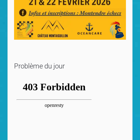
Problème du jour