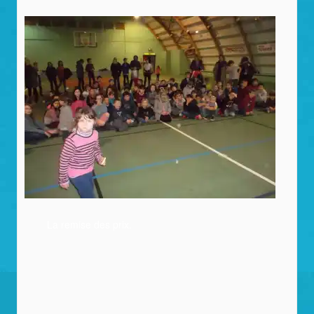
La remise des prix.