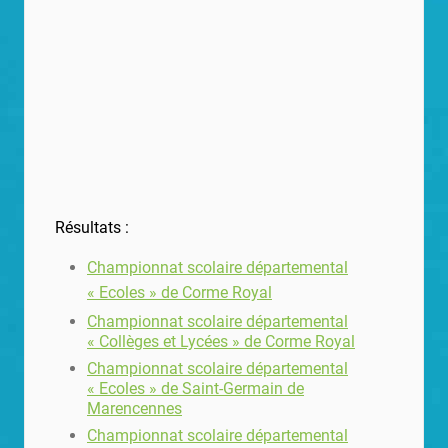
Résultats :
Championnat scolaire départemental
« Ecoles » de Corme Royal
Championnat scolaire départemental
« Collèges et Lycées » de Corme Royal
Championnat scolaire départemental
« Ecoles » de Saint-Germain de
Marencennes
Championnat scolaire départemental