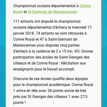
Championnat scolaire départemental à
Corme
Royal
et
St Germain de Marencennes
111 enfants ont disputé le championnat
scolaire départemental d’échecs le mercredi 17
janvier 2018. 74 enfants se sont retrouvés à
Corme Royal et 47 à Saint-Germain de
Marencennes pour disputer cinq parties
d’échecs à la cadence de 2 x 15 mn KO. Grosse
participation des écoles de Saint Georges des
côteaux et de Corme Royal : félicitation aux
enseignants pour le travail accompli.
Chacune de ces écoles qualifie deux équipes
pour le championnat académique. Corme Royal
1 arrive en tête avec 28 points suivie de très
près par St Georges des côteaux 1 avec 27,5
points !