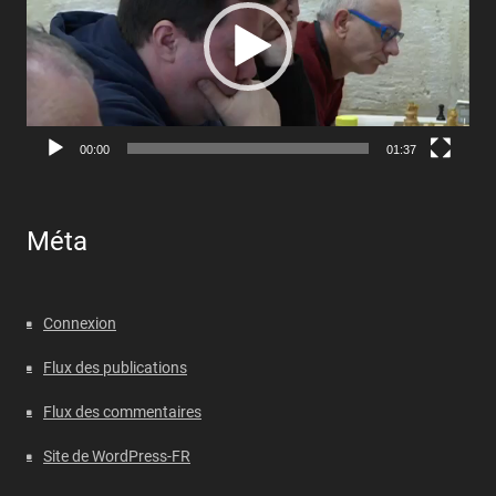
00:00
01:37
Méta
Connexion
Flux des publications
Flux des commentaires
Site de WordPress-FR