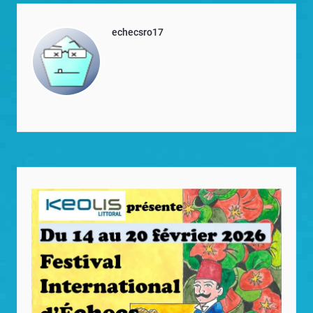
echecsro17