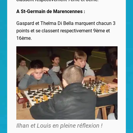
A St-Germain de Marencennes :
Gaspard et Thelma Di Bella marquent chacun 3
points et se classent respectivement 9ème et
16ème.
Ilhan et Louis en pleine réflexion !