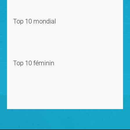
Top 10 mondial
Top 10 féminin