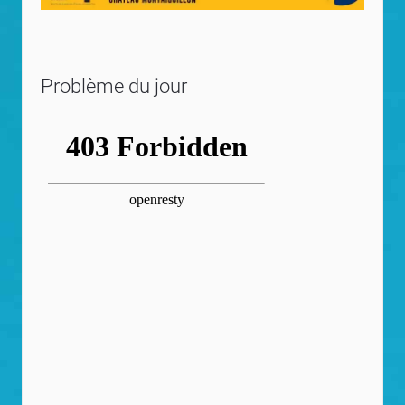
Problème du jour