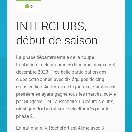
0
INTERCLUBS,
début de saison
La phase départementale de la coupe
Loubatière a été organisée dans nos locaux le 3
décembre 2023. Très belle participation des
clubs cette année avec dix équipes de cinq
clubs en lice. Au terme de la journée, Saintes est
première en ayant gagné tous les matchs, suivie
par Surgères 1 et La Rochelle 1. Ces trois clubs,
ainsi que Rochefort sont sélectionnés pour la
phase 2.
En nationale IV, Rochefort est 4ème avec 3