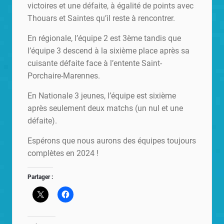
victoires et une défaite, à égalité de points avec
Thouars et Saintes qu’il reste à rencontrer.
En régionale, l’équipe 2 est 3ème tandis que
l’équipe 3 descend à la sixième place après sa
cuisante défaite face à l’entente Saint-
Porchaire-Marennes.
En Nationale 3 jeunes, l’équipe est sixième
après seulement deux matchs (un nul et une
défaite).
Espérons que nous aurons des équipes toujours
complètes en 2024 !
Partager :