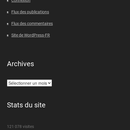
Connexion
Flux des publications
Flux des commentaires
Site de WordPress-FR
Archives
Archives
Stats du site
121 078 visites