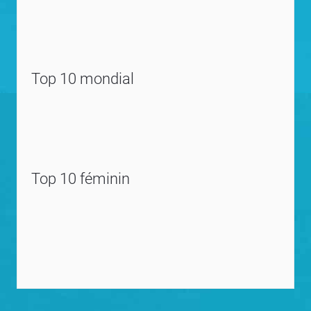
Top 10 mondial
Top 10 féminin