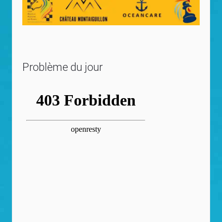
Problème du jour