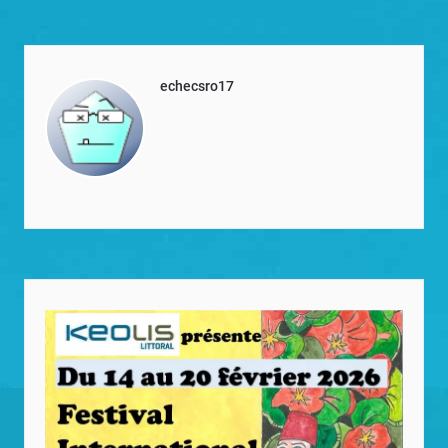
echecsro17