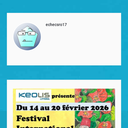
echecsro17