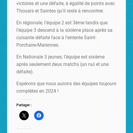
victoires et une défaite, à égalité de points avec
Thouars et Saintes qu’il reste à rencontrer.
En régionale, l’équipe 2 est 3ème tandis que
l’équipe 3 descend à la sixième place après sa
cuisante défaite face à l’entente Saint-
Porchaire-Marennes.
En Nationale 3 jeunes, l’équipe est sixième
après seulement deux matchs (un nul et une
défaite).
Espérons que nous aurons des équipes toujours
complètes en 2024 !
Partager :