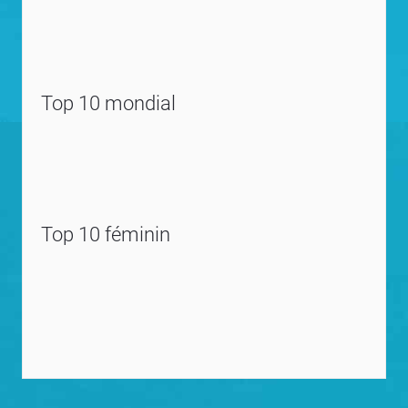
Top 10 mondial
Top 10 féminin