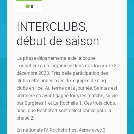
0
INTERCLUBS,
début de saison
La phase départementale de la coupe
Loubatière a été organisée dans nos locaux le 3
décembre 2023. Très belle participation des
clubs cette année avec dix équipes de cinq
clubs en lice. Au terme de la journée, Saintes est
première en ayant gagné tous les matchs, suivie
par Surgères 1 et La Rochelle 1. Ces trois clubs,
ainsi que Rochefort sont sélectionnés pour la
phase 2.
En nationale IV, Rochefort est 4ème avec 3