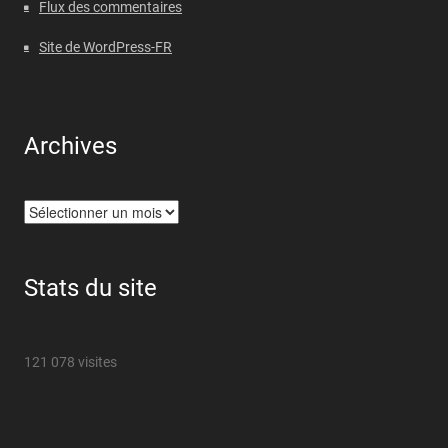
Flux des commentaires
Site de WordPress-FR
Archives
Archives
Stats du site
121 078 visites