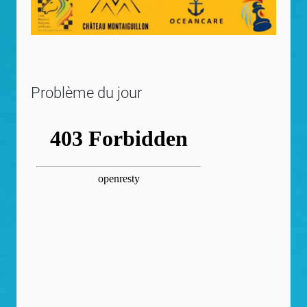
Problème du jour