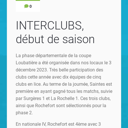
0
INTERCLUBS,
début de saison
La phase départementale de la coupe
Loubatière a été organisée dans nos locaux le 3
décembre 2023. Très belle participation des
clubs cette année avec dix équipes de cinq
clubs en lice. Au terme de la journée, Saintes est
première en ayant gagné tous les matchs, suivie
par Surgères 1 et La Rochelle 1. Ces trois clubs,
ainsi que Rochefort sont sélectionnés pour la
phase 2.
En nationale IV, Rochefort est 4ème avec 3