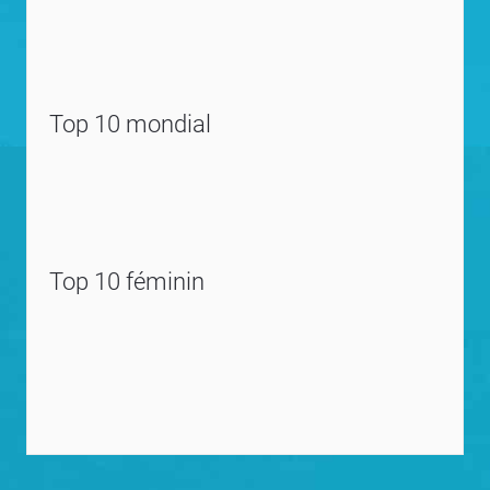
Top 10 mondial
Top 10 féminin