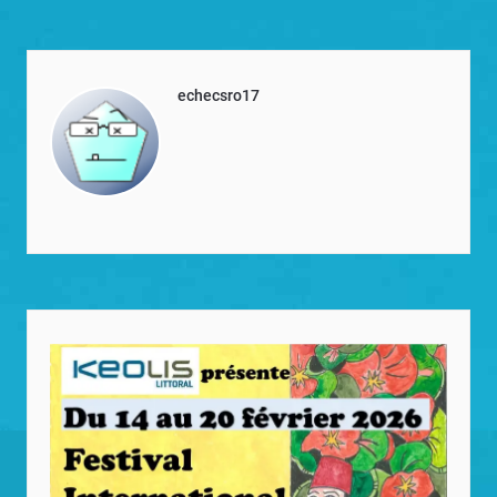
echecsro17