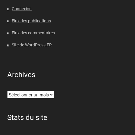
Connexion
Flux des publications
Flux des commentaires
Site de WordPress-FR
Archives
Archives
Stats du site