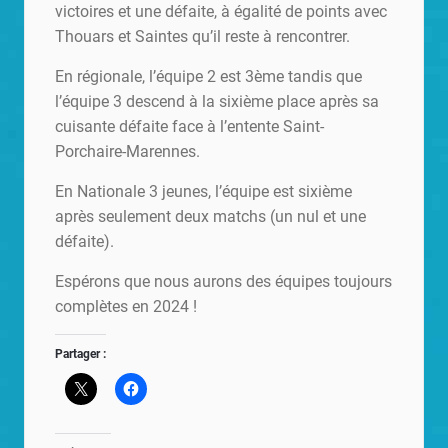
victoires et une défaite, à égalité de points avec
Thouars et Saintes qu’il reste à rencontrer.
En régionale, l’équipe 2 est 3ème tandis que
l’équipe 3 descend à la sixième place après sa
cuisante défaite face à l’entente Saint-
Porchaire-Marennes.
En Nationale 3 jeunes, l’équipe est sixième
après seulement deux matchs (un nul et une
défaite).
Espérons que nous aurons des équipes toujours
complètes en 2024 !
Partager :