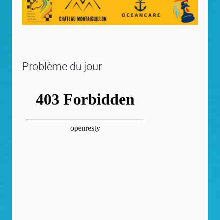
Problème du jour