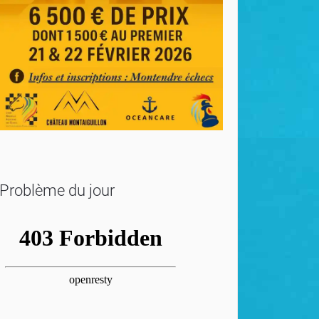
Problème du jour