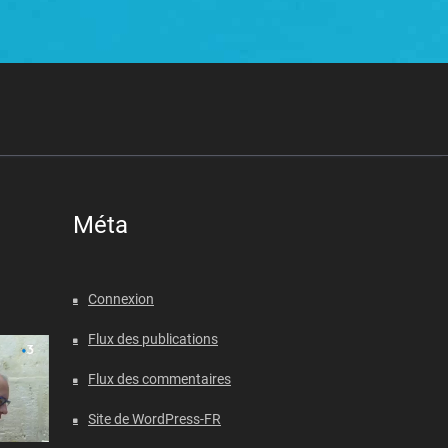
Méta
Connexion
Flux des publications
Flux des commentaires
Site de WordPress-FR