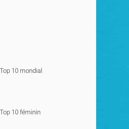
Top 10 mondial
Top 10 féminin