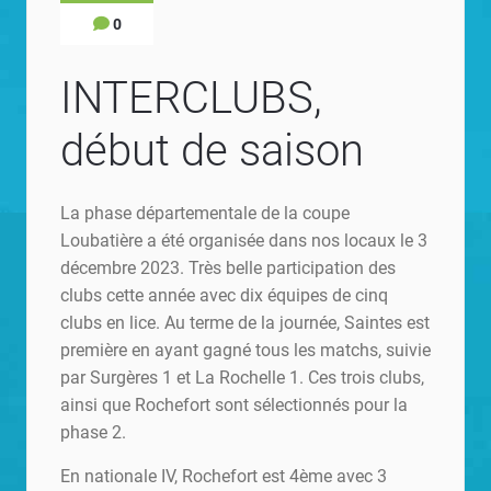
0
INTERCLUBS,
début de saison
La phase départementale de la coupe
Loubatière a été organisée dans nos locaux le 3
décembre 2023. Très belle participation des
clubs cette année avec dix équipes de cinq
clubs en lice. Au terme de la journée, Saintes est
première en ayant gagné tous les matchs, suivie
par Surgères 1 et La Rochelle 1. Ces trois clubs,
ainsi que Rochefort sont sélectionnés pour la
phase 2.
En nationale IV, Rochefort est 4ème avec 3