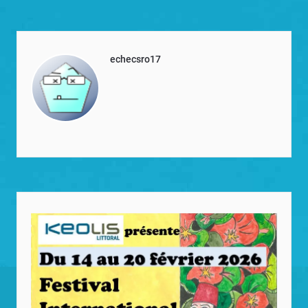
echecsro17