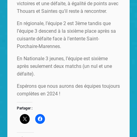
victoires et une défaite, à égalité de points avec
Thouars et Saintes qu’il reste à rencontrer.
En régionale, l’équipe 2 est 3ème tandis que
l’équipe 3 descend à la sixième place après sa
cuisante défaite face à l’entente Saint-
Porchaire-Marennes.
En Nationale 3 jeunes, l’équipe est sixième
après seulement deux matchs (un nul et une
défaite).
Espérons que nous aurons des équipes toujours
complètes en 2024 !
Partager :