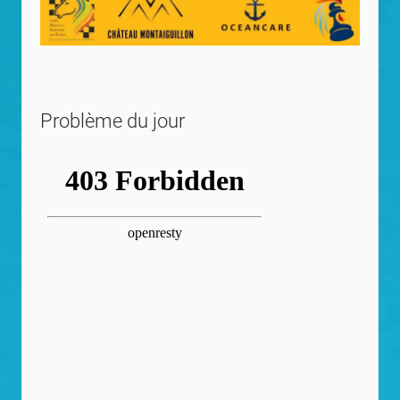
Problème du jour