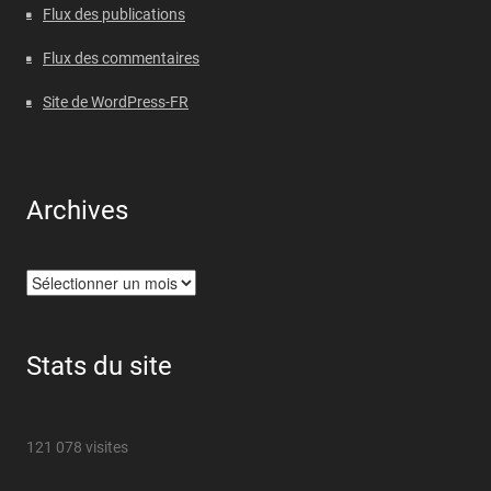
Flux des publications
Flux des commentaires
Site de WordPress-FR
Archives
Archives
Stats du site
121 078 visites