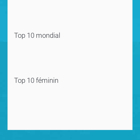
Top 10 mondial
Top 10 féminin