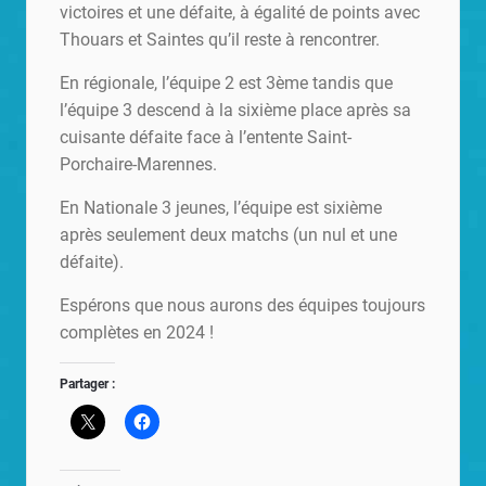
victoires et une défaite, à égalité de points avec
Thouars et Saintes qu’il reste à rencontrer.
En régionale, l’équipe 2 est 3ème tandis que
l’équipe 3 descend à la sixième place après sa
cuisante défaite face à l’entente Saint-
Porchaire-Marennes.
En Nationale 3 jeunes, l’équipe est sixième
après seulement deux matchs (un nul et une
défaite).
Espérons que nous aurons des équipes toujours
complètes en 2024 !
Partager :