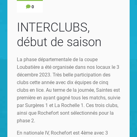
0
INTERCLUBS,
début de saison
La phase départementale de la coupe
Loubatière a été organisée dans nos locaux le 3
décembre 2023. Très belle participation des
clubs cette année avec dix équipes de cinq
clubs en lice. Au terme de la journée, Saintes est
première en ayant gagné tous les matchs, suivie
par Surgères 1 et La Rochelle 1. Ces trois clubs,
ainsi que Rochefort sont sélectionnés pour la
phase 2.
En nationale IV, Rochefort est 4ème avec 3