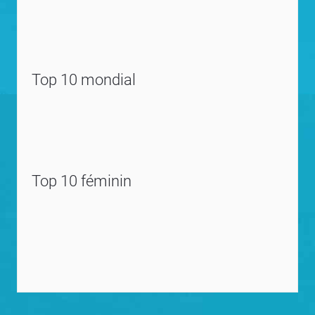
Top 10 mondial
Top 10 féminin