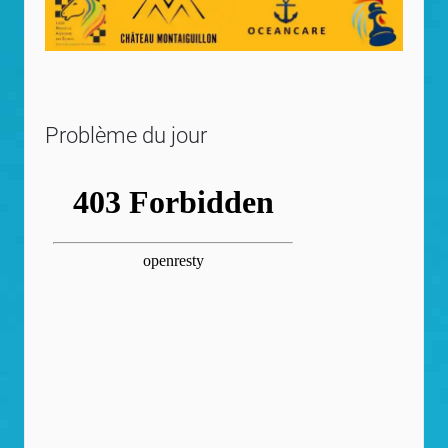
Problème du jour