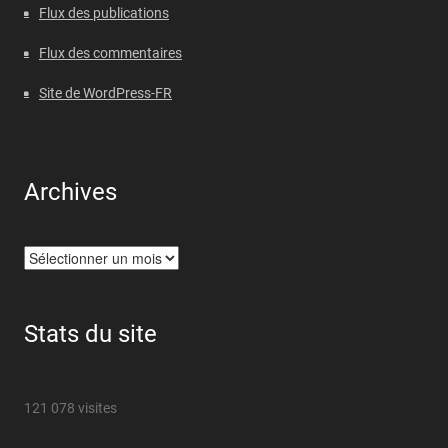
Flux des publications
Flux des commentaires
Site de WordPress-FR
Archives
Archives
Stats du site
121 078 visites