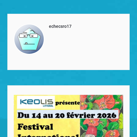
echecsro17