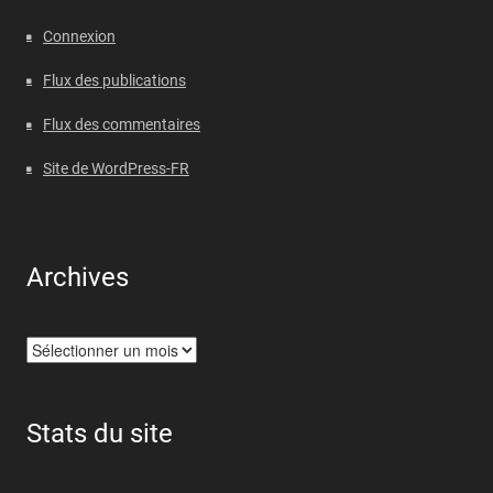
Connexion
Flux des publications
Flux des commentaires
Site de WordPress-FR
Archives
Archives
Stats du site