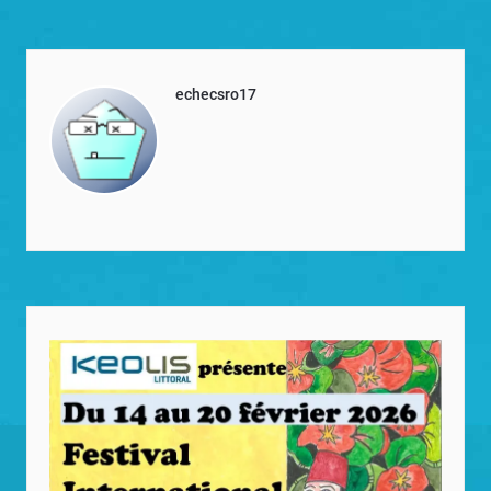
echecsro17