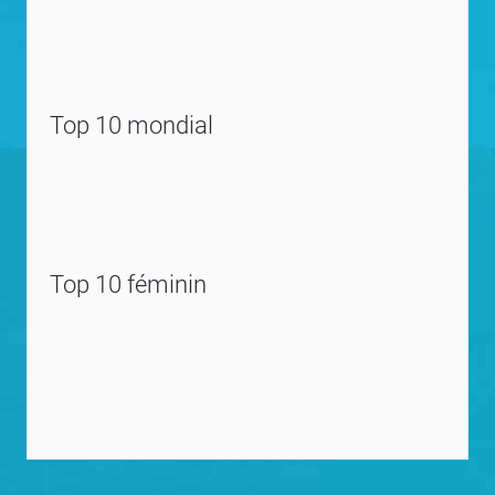
Top 10 mondial
Top 10 féminin