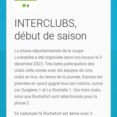
0
INTERCLUBS,
début de saison
La phase départementale de la coupe
Loubatière a été organisée dans nos locaux le 3
décembre 2023. Très belle participation des
clubs cette année avec dix équipes de cinq
clubs en lice. Au terme de la journée, Saintes est
première en ayant gagné tous les matchs, suivie
par Surgères 1 et La Rochelle 1. Ces trois clubs,
ainsi que Rochefort sont sélectionnés pour la
phase 2.
En nationale IV, Rochefort est 4ème avec 3