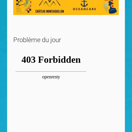
Problème du jour