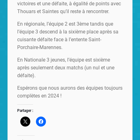
victoires et une défaite, à égalité de points avec
Thouars et Saintes qu’il reste à rencontrer.
En régionale, l’équipe 2 est 3ème tandis que
l’équipe 3 descend à la sixième place après sa
cuisante défaite face à l’entente Saint-
Porchaire-Marennes.
En Nationale 3 jeunes, l’équipe est sixième
après seulement deux matchs (un nul et une
défaite).
Espérons que nous aurons des équipes toujours
complètes en 2024 !
Partager :