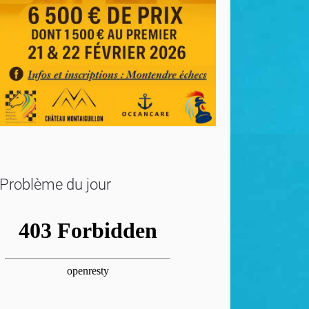
Problème du jour