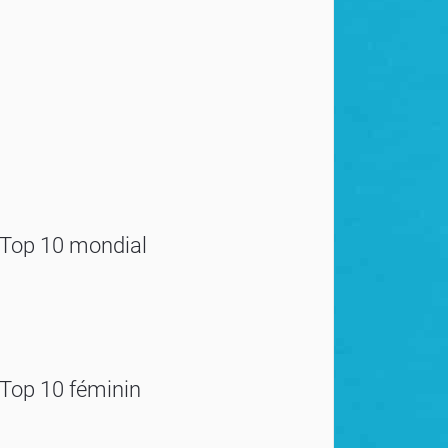
Top 10 mondial
Top 10 féminin