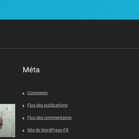
Méta
Connexion
Flux des publications
Flux des commentaires
Site de WordPress-FR