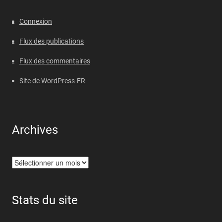
Connexion
Flux des publications
Flux des commentaires
Site de WordPress-FR
Archives
Archives
Stats du site