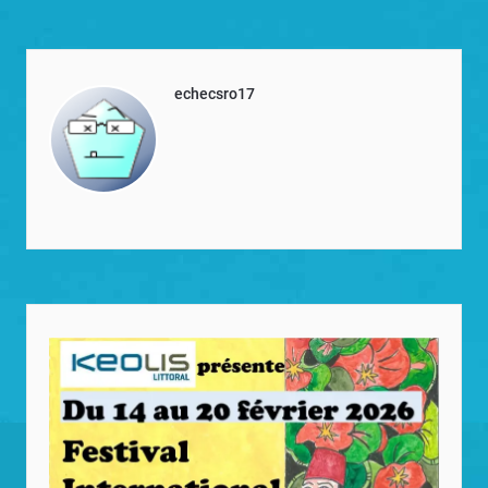
echecsro17