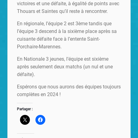
victoires et une défaite, à égalité de points avec
Thouars et Saintes qu’il reste à rencontrer.
En régionale, l’équipe 2 est 3ème tandis que
l’équipe 3 descend à la sixième place après sa
cuisante défaite face à l’entente Saint-
Porchaire-Marennes.
En Nationale 3 jeunes, l’équipe est sixième
après seulement deux matchs (un nul et une
défaite).
Espérons que nous aurons des équipes toujours
complètes en 2024 !
Partager :