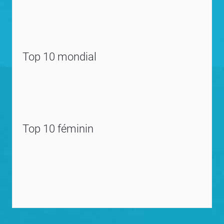
Top 10 mondial
Top 10 féminin