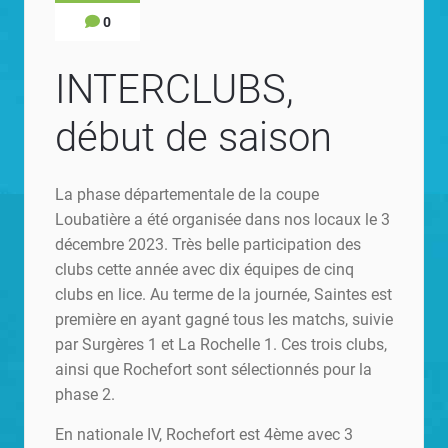
0
INTERCLUBS,
début de saison
La phase départementale de la coupe
Loubatière a été organisée dans nos locaux le 3
décembre 2023. Très belle participation des
clubs cette année avec dix équipes de cinq
clubs en lice. Au terme de la journée, Saintes est
première en ayant gagné tous les matchs, suivie
par Surgères 1 et La Rochelle 1. Ces trois clubs,
ainsi que Rochefort sont sélectionnés pour la
phase 2.
En nationale IV, Rochefort est 4ème avec 3