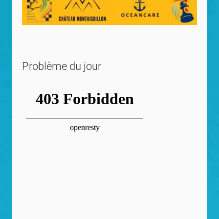
Problème du jour