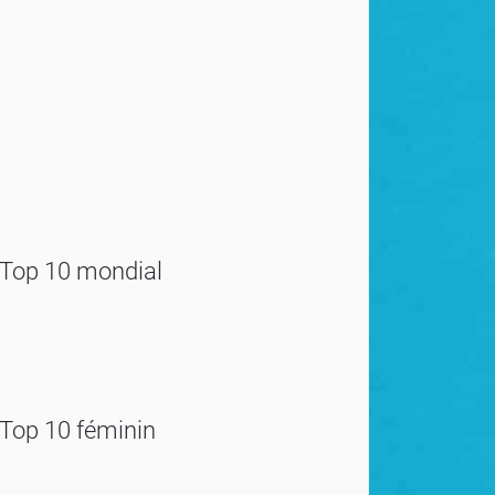
Top 10 mondial
Top 10 féminin