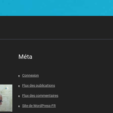
Méta
Connexion
Flux des publications
Flux des commentaires
Site de WordPress-FR