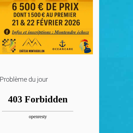
Problème du jour