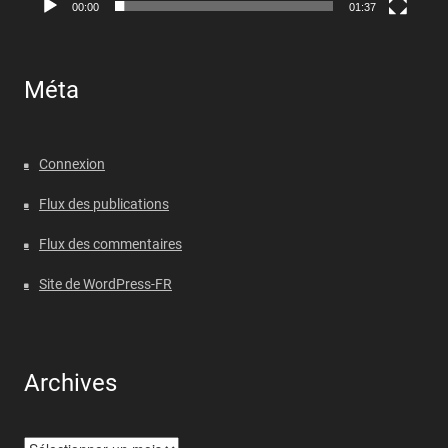
00:00
01:37
Méta
Connexion
Flux des publications
Flux des commentaires
Site de WordPress-FR
Archives
Archives