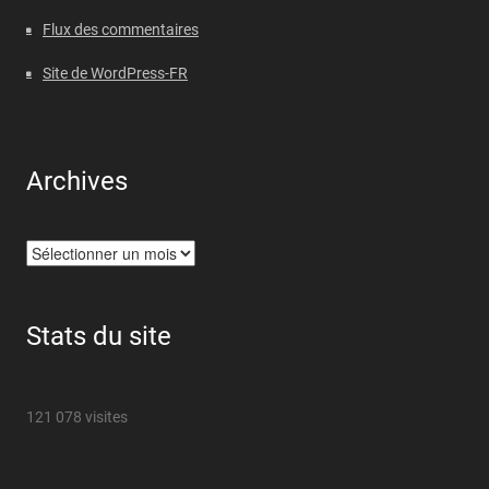
Flux des commentaires
Site de WordPress-FR
Archives
Archives
Stats du site
121 078 visites