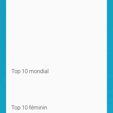
Top 10 mondial
Top 10 féminin