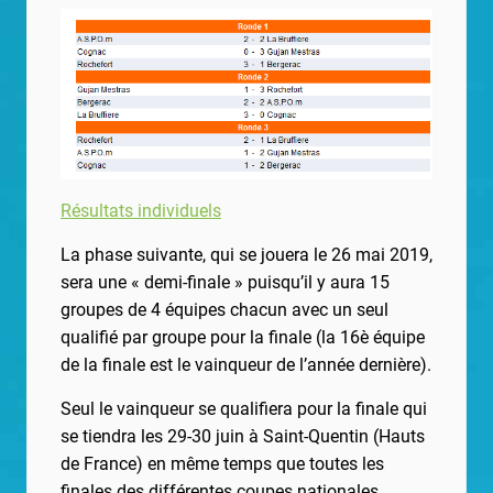
Résultats individuels
La phase suivante, qui se jouera le 26 mai 2019,
sera une « demi-finale » puisqu’il y aura 15
groupes de 4 équipes chacun avec un seul
qualifié par groupe pour la finale (la 16è équipe
de la finale est le vainqueur de l’année dernière).
Seul le vainqueur se qualifiera pour la finale qui
se tiendra les 29-30 juin à Saint-Quentin (Hauts
de France) en même temps que toutes les
finales des différentes coupes nationales