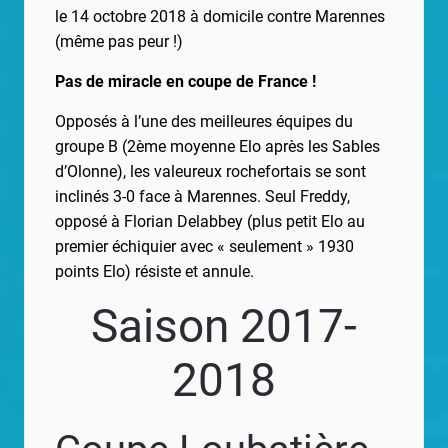
le 14 octobre 2018 à domicile contre Marennes
(même pas peur !)
Pas de miracle en coupe de France !
Opposés à l’une des meilleures équipes du
groupe B (2ème moyenne Elo après les Sables
d’Olonne), les valeureux rochefortais se sont
inclinés 3-0 face à Marennes. Seul Freddy,
opposé à Florian Delabbey (plus petit Elo au
premier échiquier avec « seulement » 1930
points Elo) résiste et annule.
Saison 2017-
2018