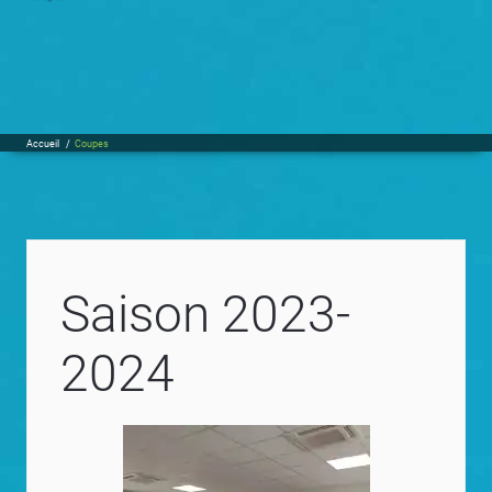
Accueil
/
Coupes
Saison 2023-
2024