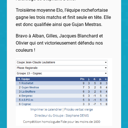
Troisième moyenne Elo, l’équipe rochefortaise
gagne les trois matchs et finit seule en tête. Elle
est donc qualifiée ainsi que Gujan Mestras.
Bravo à Alban, Gilles, Jacques Blanchard et
Olivier qui ont victorieusement défendu nos
couleurs !