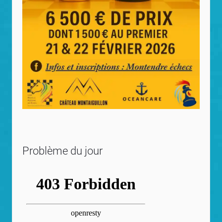
Problème du jour