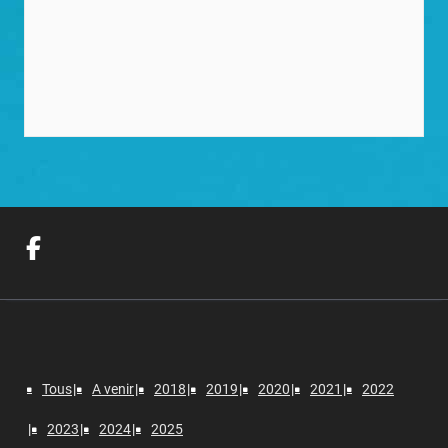
Tous
A venir
2018
2019
2020
2021
2022
2023
2024
2025