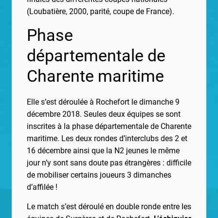
(Loubatière, 2000, parité, coupe de France).
Phase
départementale de
Charente maritime
Elle s’est déroulée à Rochefort le dimanche 9
décembre 2018. Seules deux équipes se sont
inscrites à la phase départementale de Charente
maritime. Les deux rondes d’interclubs des 2 et
16 décembre ainsi que la N2 jeunes le même
jour n’y sont sans doute pas étrangères : difficile
de mobiliser certains joueurs 3 dimanches
d’affilée !
Le match s’est déroulé en double ronde entre les