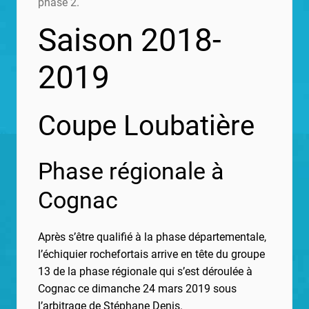
phase 2.
Saison 2018-
2019
Coupe Loubatière
Phase régionale à
Cognac
Après s’être qualifié à la phase départementale,
l’échiquier rochefortais arrive en tête du groupe
13 de la phase régionale qui s’est déroulée à
Cognac ce dimanche 24 mars 2019 sous
l’arbitrage de Stéphane Denis.