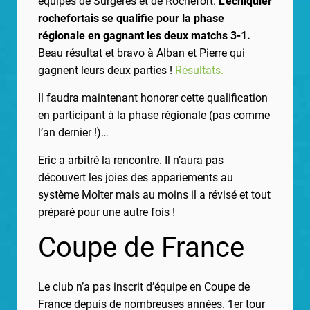
équipes de Surgères et de Rochefort.
L’échiquier
rochefortais se qualifie pour la phase
régionale en gagnant les deux matchs 3-1.
Beau résultat et bravo à Alban et Pierre qui
gagnent leurs deux parties !
Résultats.
Il faudra maintenant honorer cette qualification
en participant à la phase régionale (pas comme
l’an dernier !)…
Eric a arbitré la rencontre. Il n’aura pas
découvert les joies des appariements au
système Molter mais au moins il a révisé et tout
préparé pour une autre fois !
Coupe de France
Le club n’a pas inscrit d’équipe en Coupe de
France depuis de nombreuses années. 1er tour