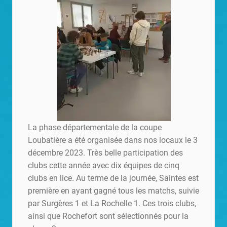
La phase départementale de la coupe
Loubatière a été organisée dans nos locaux le 3
décembre 2023. Très belle participation des
clubs cette année avec dix équipes de cinq
clubs en lice. Au terme de la journée, Saintes est
première en ayant gagné tous les matchs, suivie
par Surgères 1 et La Rochelle 1. Ces trois clubs,
ainsi que Rochefort sont sélectionnés pour la