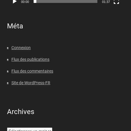
00:00
01:37
Méta
Connexion
Flux des publications
Flux des commentaires
Site de WordPress-FR
Archives
Archives