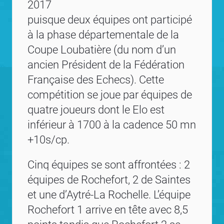
2017
puisque deux équipes ont participé
à la phase départementale de la
Coupe Loubatière (du nom d’un
ancien Président de la Fédération
Française des Echecs). Cette
compétition se joue par équipes de
quatre joueurs dont le Elo est
inférieur à 1700 à la cadence 50 mn
+10s/cp.
Cinq équipes se sont affrontées : 2
équipes de Rochefort, 2 de Saintes
et une d’Aytré-La Rochelle. L’équipe
Rochefort 1 arrive en tête avec 8,5