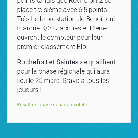
points tandis que Rochefort 2 se
place troisième avec 6,5 points.
Très belle prestation de Benoît qui
marque 3/3 ! Jacques et Pierre
ouvrent le compteur pour leur
premier classement Elo.
Rochefort et Saintes
se qualifient
pour la phase régionale qui aura
lieu le 25 mars. Bravo à tous les
joueurs !
Résultats phase départementale