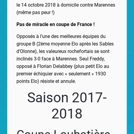
le 14 octobre 2018 à domicile contre Marennes
(même pas peur !)
Pas de miracle en coupe de France !
Opposés à l’une des meilleures équipes du
groupe B (2ème moyenne Elo après les Sables
d’Olonne), les valeureux rochefortais se sont
inclinés 3-0 face à Marennes. Seul Freddy,
opposé à Florian Delabbey (plus petit Elo au
premier échiquier avec « seulement » 1930
points Elo) résiste et annule.
Saison 2017-
2018