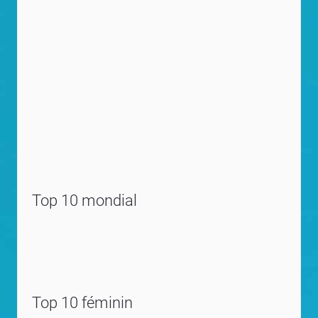
Top 10 mondial
Top 10 féminin