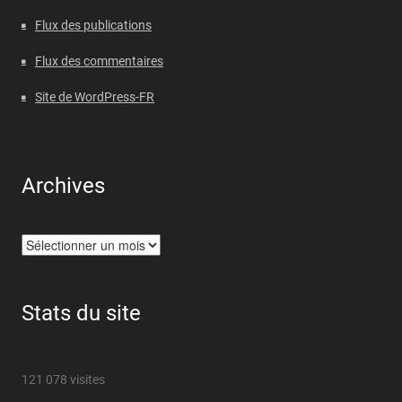
Flux des publications
Flux des commentaires
Site de WordPress-FR
Archives
Archives
Stats du site
121 078 visites