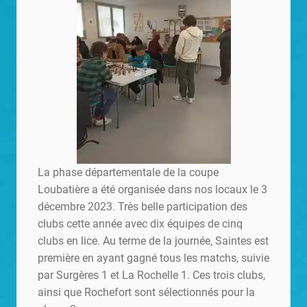
La phase départementale de la coupe
Loubatière a été organisée dans nos locaux le 3
décembre 2023. Très belle participation des
clubs cette année avec dix équipes de cinq
clubs en lice. Au terme de la journée, Saintes est
première en ayant gagné tous les matchs, suivie
par Surgères 1 et La Rochelle 1. Ces trois clubs,
ainsi que Rochefort sont sélectionnés pour la