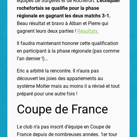
équipes de Surgères et de Rochefort.
L’échiquier
rochefortais se qualifie pour la phase
régionale en gagnant les deux matchs 3-1.
Beau résultat et bravo à Alban et Pierre qui
gagnent leurs deux parties !
Résultats.
Il faudra maintenant honorer cette qualification
en participant à la phase régionale (pas comme
l’an dernier !)…
Eric a arbitré la rencontre. Il n’aura pas
découvert les joies des appariements au
système Molter mais au moins il a révisé et tout
préparé pour une autre fois !
Coupe de France
Le club n’a pas inscrit d’équipe en Coupe de
France depuis de nombreuses années. 1er tour