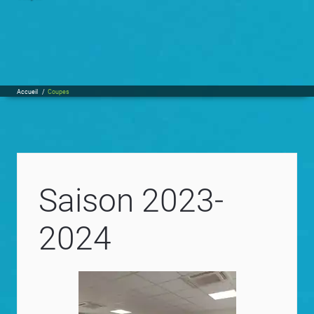
Accueil
/
Coupes
Saison 2023-
2024