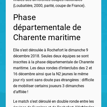
(Loubatière, 2000, parité, coupe de France).
Phase
départementale de
Charente maritime
Elle s’est déroulée à Rochefort le dimanche 9
décembre 2018. Seules deux équipes se sont
inscrites à la phase départementale de Charente
maritime. Les deux rondes d’interclubs des 2 et
16 décembre ainsi que la N2 jeunes le même
jour n’y sont sans doute pas étrangères : difficile
de mobiliser certains joueurs 3 dimanches
d’affilée !
Le match s’est déroulé en double ronde entre les