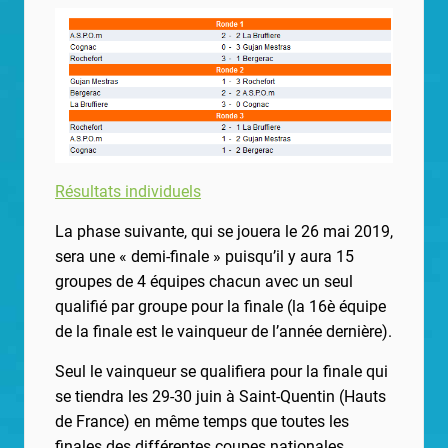
Résultats individuels
La phase suivante, qui se jouera le 26 mai 2019,
sera une « demi-finale » puisqu’il y aura 15
groupes de 4 équipes chacun avec un seul
qualifié par groupe pour la finale (la 16è équipe
de la finale est le vainqueur de l’année dernière).
Seul le vainqueur se qualifiera pour la finale qui
se tiendra les 29-30 juin à Saint-Quentin (Hauts
de France) en même temps que toutes les
finales des différentes coupes nationales