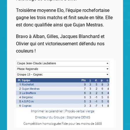
Troisième moyenne Elo, l’équipe rochefortaise
gagne les trois matchs et finit seule en tête. Elle
est donc qualifiée ainsi que Gujan Mestras.
Bravo à Alban, Gilles, Jacques Blanchard et
Olivier qui ont victorieusement défendu nos
couleurs !