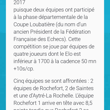
2017
puisque deux équipes ont participé
à la phase départementale de la
Coupe Loubatière (du nom d’un
ancien Président de la Fédération
Française des Echecs). Cette
compétition se joue par équipes de
quatre joueurs dont le Elo est
inférieur à 1700 à la cadence 50 mn
+10s/cp.
Cinq équipes se sont affrontées : 2
équipes de Rochefort, 2 de Saintes
et une d’Aytré-La Rochelle. L’équipe
Rochefort 1 arrive en tête avec 8,5