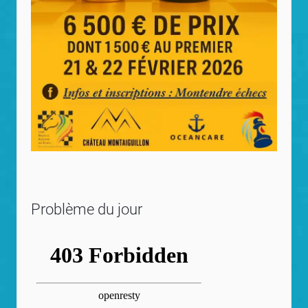
Problème du jour