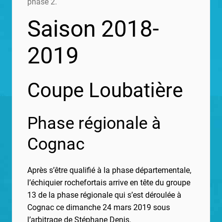
phase 2.
Saison 2018-
2019
Coupe Loubatière
Phase régionale à
Cognac
Après s’être qualifié à la phase départementale,
l’échiquier rochefortais arrive en tête du groupe
13 de la phase régionale qui s’est déroulée à
Cognac ce dimanche 24 mars 2019 sous
l’arbitrage de Stéphane Denis.