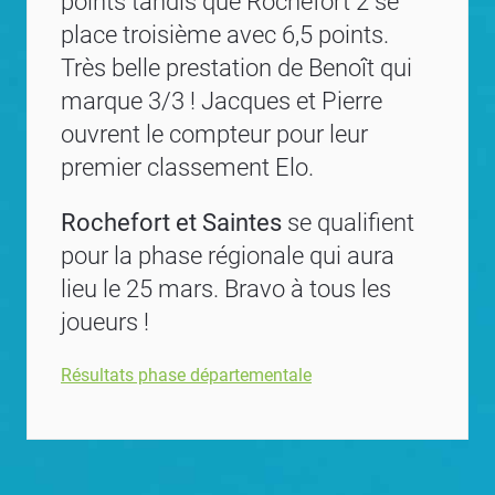
points tandis que Rochefort 2 se
place troisième avec 6,5 points.
Très belle prestation de Benoît qui
marque 3/3 ! Jacques et Pierre
ouvrent le compteur pour leur
premier classement Elo.
Rochefort et Saintes
se qualifient
pour la phase régionale qui aura
lieu le 25 mars. Bravo à tous les
joueurs !
Résultats phase départementale