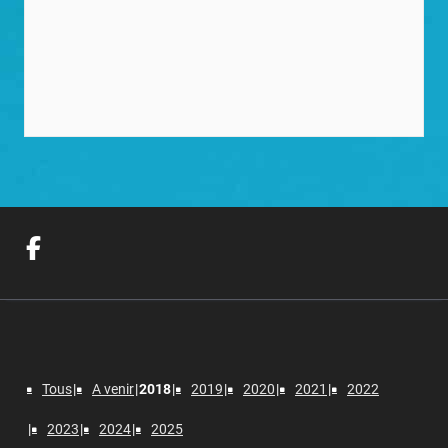
Tous
A venir
2018
2019
2020
2021
2022
2023
2024
2025