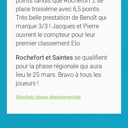
points tandis que Rochefort 2 se
place troisième avec 6,5 points.
Très belle prestation de Benoît qui
marque 3/3 ! Jacques et Pierre
ouvrent le compteur pour leur
premier classement Elo.
Rochefort et Saintes
se qualifient
pour la phase régionale qui aura
lieu le 25 mars. Bravo à tous les
joueurs !
Résultats phase départementale