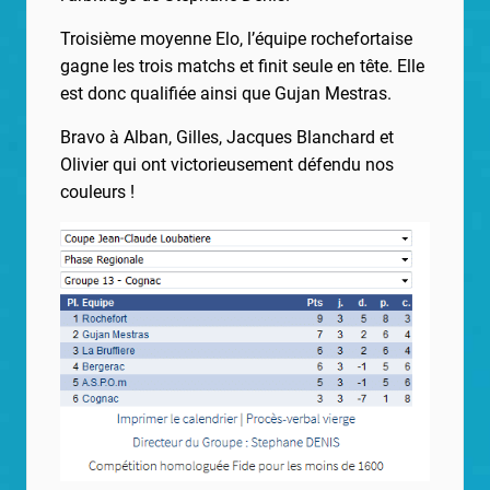
Troisième moyenne Elo, l’équipe rochefortaise
gagne les trois matchs et finit seule en tête. Elle
est donc qualifiée ainsi que Gujan Mestras.
Bravo à Alban, Gilles, Jacques Blanchard et
Olivier qui ont victorieusement défendu nos
couleurs !