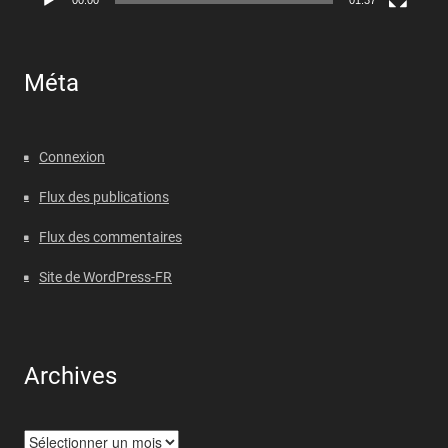
00:00
01:37
Méta
Connexion
Flux des publications
Flux des commentaires
Site de WordPress-FR
Archives
Archives