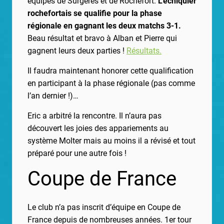
équipes de Surgères et de Rochefort.
L’échiquier
rochefortais se qualifie pour la phase
régionale en gagnant les deux matchs 3-1.
Beau résultat et bravo à Alban et Pierre qui
gagnent leurs deux parties !
Résultats.
Il faudra maintenant honorer cette qualification
en participant à la phase régionale (pas comme
l’an dernier !)…
Eric a arbitré la rencontre. Il n’aura pas
découvert les joies des appariements au
système Molter mais au moins il a révisé et tout
préparé pour une autre fois !
Coupe de France
Le club n’a pas inscrit d’équipe en Coupe de
France depuis de nombreuses années. 1er tour