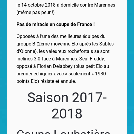
le 14 octobre 2018 à domicile contre Marennes
(même pas peur !)
Pas de miracle en coupe de France !
Opposés à l’une des meilleures équipes du
groupe B (2ème moyenne Elo après les Sables
d’Olonne), les valeureux rochefortais se sont
inclinés 3-0 face à Marennes. Seul Freddy,
opposé à Florian Delabbey (plus petit Elo au
premier échiquier avec « seulement » 1930
points Elo) résiste et annule.
Saison 2017-
2018