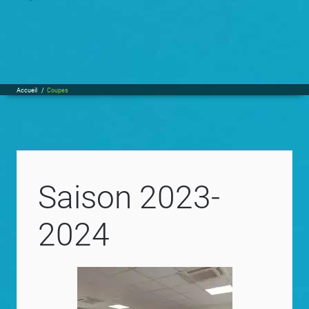
Accueil
/
Coupes
Saison 2023-
2024