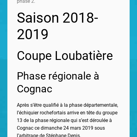
phase 2.
Saison 2018-
2019
Coupe Loubatière
Phase régionale à
Cognac
Après s’être qualifié à la phase départementale,
l’échiquier rochefortais arrive en tête du groupe
13 de la phase régionale qui s’est déroulée à
Cognac ce dimanche 24 mars 2019 sous
l’arbitrage de Stéphane Denis.