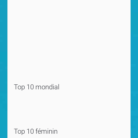
Top 10 mondial
Top 10 féminin