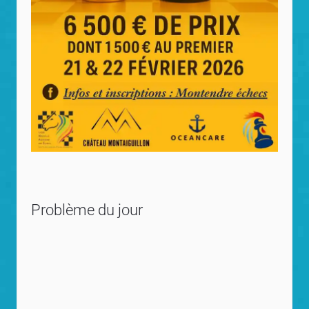
Problème du jour