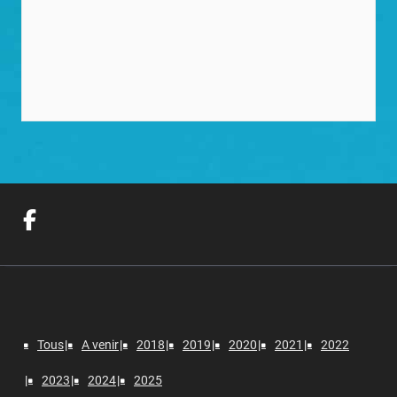
Tous
A venir
2018
2019
2020
2021
2022
2023
2024
2025