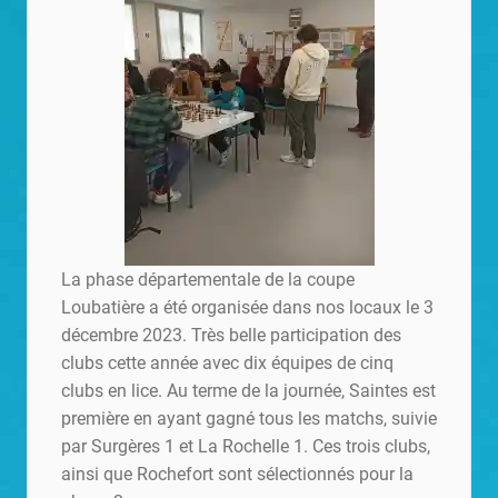
La phase départementale de la coupe
Loubatière a été organisée dans nos locaux le 3
décembre 2023. Très belle participation des
clubs cette année avec dix équipes de cinq
clubs en lice. Au terme de la journée, Saintes est
première en ayant gagné tous les matchs, suivie
par Surgères 1 et La Rochelle 1. Ces trois clubs,
ainsi que Rochefort sont sélectionnés pour la