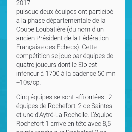
2017
puisque deux équipes ont participé
à la phase départementale de la
Coupe Loubatière (du nom d’un
ancien Président de la Fédération
Française des Echecs). Cette
compétition se joue par équipes de
quatre joueurs dont le Elo est
inférieur à 1700 à la cadence 50 mn
+10s/cp.
Cinq équipes se sont affrontées : 2
équipes de Rochefort, 2 de Saintes
et une d’Aytré-La Rochelle. L’équipe
Rochefort 1 arrive en tête avec 8,5