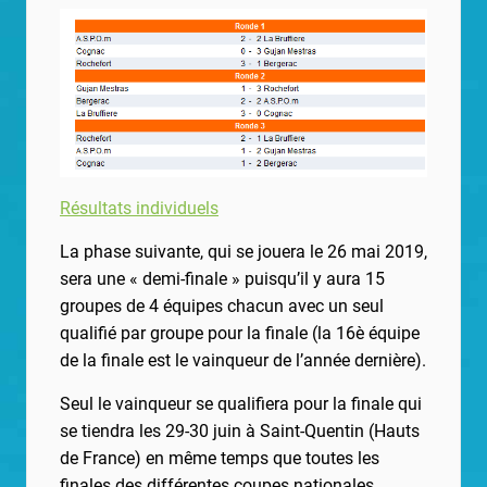
Résultats individuels
La phase suivante, qui se jouera le 26 mai 2019,
sera une « demi-finale » puisqu’il y aura 15
groupes de 4 équipes chacun avec un seul
qualifié par groupe pour la finale (la 16è équipe
de la finale est le vainqueur de l’année dernière).
Seul le vainqueur se qualifiera pour la finale qui
se tiendra les 29-30 juin à Saint-Quentin (Hauts
de France) en même temps que toutes les
finales des différentes coupes nationales