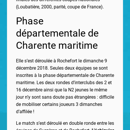
(Loubatière, 2000, parité, coupe de France).
Phase
départementale de
Charente maritime
Elle s’est déroulée à Rochefort le dimanche 9
décembre 2018. Seules deux équipes se sont
inscrites à la phase départementale de Charente
maritime. Les deux rondes d’interclubs des 2 et
16 décembre ainsi que la N2 jeunes le même
jour n’y sont sans doute pas étrangères : difficile
de mobiliser certains joueurs 3 dimanches
d’affilée !
Le match s’est déroulé en double ronde entre les