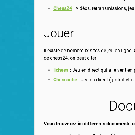
Chess24
:
vidéos, retransmissions, jeu
Jouer
Il existe de nombreux sites de jeu en ligne.
de chess24, on peut citer :
lichess
:
Jeu en direct qui a le vent en
Chesscube
: Jeu en direct (gratuit et 
Doc
Vous trouverez ici différents documents re