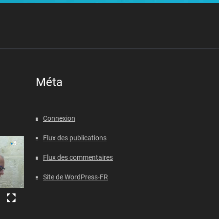
Méta
Connexion
Flux des publications
Flux des commentaires
Site de WordPress-FR