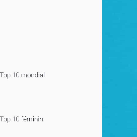
Top 10 mondial
Top 10 féminin