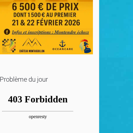
Problème du jour