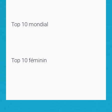
Top 10 mondial
Top 10 féminin