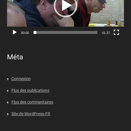
00:00
01:37
Méta
Connexion
Flux des publications
Flux des commentaires
Site de WordPress-FR