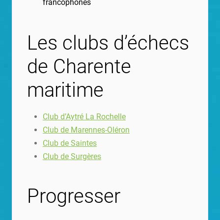
francophones
Les clubs d’échecs
de Charente
maritime
Club d’Aytré La Rochelle
Club de Marennes-Oléron
Club de Saintes
Club de
Surgères
Progresser