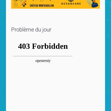
Problème du jour