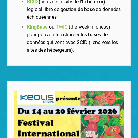
SCID
(lien vers le site de l’hébergeur)
logiciel libre de gestion de base de données
échiquéennes
KingBase
ou
TWIC
(the week in chess)
pour pouvoir télécharger les bases de
données qui vont avec SCID (liens vers les
sites des hébergeurs).