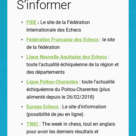
S’informer
FIDE
:
Le site de la Fédération
Internationale des Echecs
Fédération Francaise des Echecs
: le site
de la fédération
Ligue Nouvelle Aquitaine des Echecs
:
toute l’actualité échiquéenne de la région et
des départements
Ligue Poitou-Charentes
: toute l’actualité
échiquéenne du Poitou-Charentes (plus
alimenté depuis le 26/02/2018)
Europe Echecs
: Le site d’information
(possibilité de jeu en ligne)
TWIC
: The week in chess, tout en anglais
pour avoir les derniers résultats et