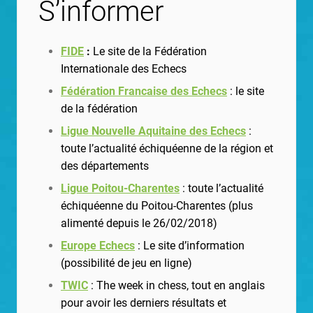
S’informer
FIDE
:
Le site de la Fédération
Internationale des Echecs
Fédération Francaise des Echecs
: le site
de la fédération
Ligue Nouvelle Aquitaine des Echecs
:
toute l’actualité échiquéenne de la région et
des départements
Ligue Poitou-Charentes
: toute l’actualité
échiquéenne du Poitou-Charentes (plus
alimenté depuis le 26/02/2018)
Europe Echecs
: Le site d’information
(possibilité de jeu en ligne)
TWIC
: The week in chess, tout en anglais
pour avoir les derniers résultats et