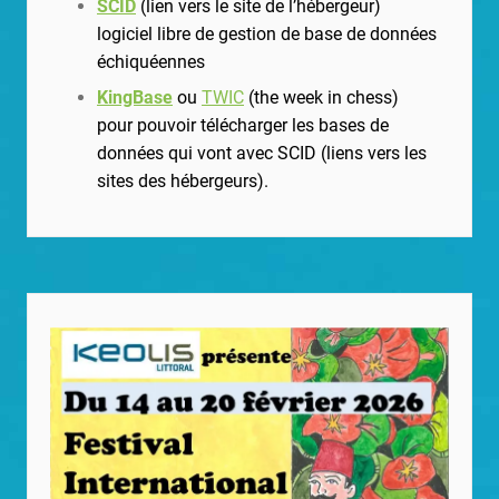
SCID
(lien vers le site de l’hébergeur)
logiciel libre de gestion de base de données
échiquéennes
KingBase
ou
TWIC
(the week in chess)
pour pouvoir télécharger les bases de
données qui vont avec SCID (liens vers les
sites des hébergeurs).