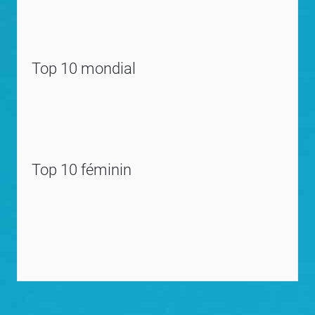
Top 10 mondial
Top 10 féminin