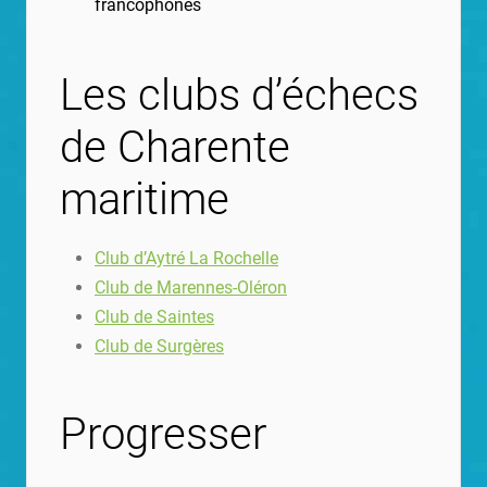
francophones
Les clubs d’échecs
de Charente
maritime
Club d’Aytré La Rochelle
Club de Marennes-Oléron
Club de Saintes
Club de
Surgères
Progresser