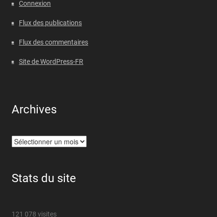
Connexion
Flux des publications
Flux des commentaires
Site de WordPress-FR
Archives
Archives
Stats du site
121 078 visites