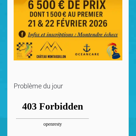
Problème du jour