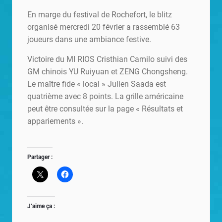
En marge du festival de Rochefort, le blitz
organisé mercredi 20 février a rassemblé 63
joueurs dans une ambiance festive.
Victoire du MI RIOS Cristhian Camilo suivi des
GM chinois YU Ruiyuan et ZENG Chongsheng.
Le maître fide « local » Julien Saada est
quatrième avec 8 points. La grille américaine
peut être consultée sur la page « Résultats et
appariements ».
Partager :
J’aime ça :