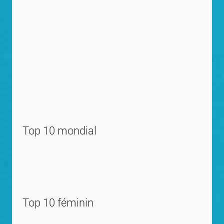
Top 10 mondial
Top 10 féminin