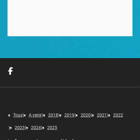
Tous
A venir
2018
2019
2020
2021
2022
2023
2024
2025