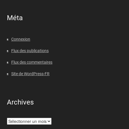
Méta
Connexion
Flux des publications
Flux des commentaires
Site de WordPress-FR
Archives
Archives