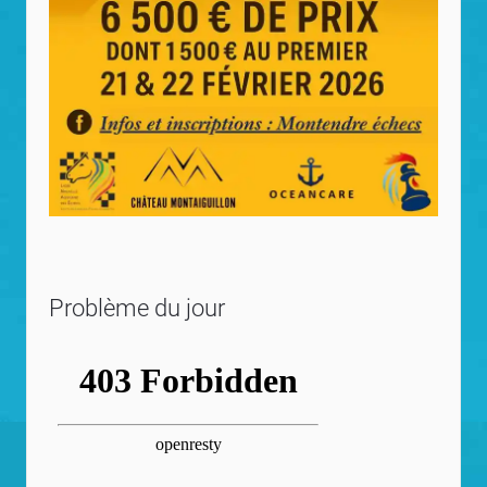
Problème du jour