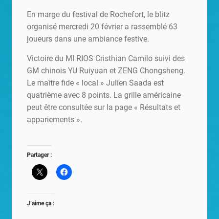
En marge du festival de Rochefort, le blitz
organisé mercredi 20 février a rassemblé 63
joueurs dans une ambiance festive.
Victoire du MI RIOS Cristhian Camilo suivi des
GM chinois YU Ruiyuan et ZENG Chongsheng.
Le maître fide « local » Julien Saada est
quatrième avec 8 points. La grille américaine
peut être consultée sur la page « Résultats et
appariements ».
Partager :
J’aime ça :