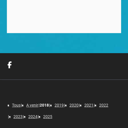
Tous
A venir
2018
2019
2020
2021
2022
2023
2024
2025