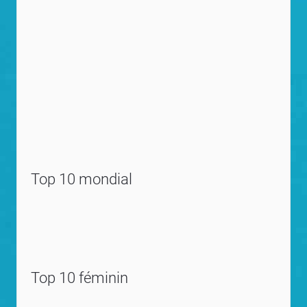
Top 10 mondial
Top 10 féminin