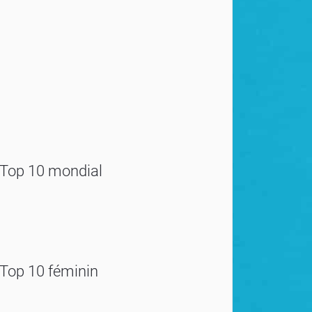
Top 10 mondial
Top 10 féminin