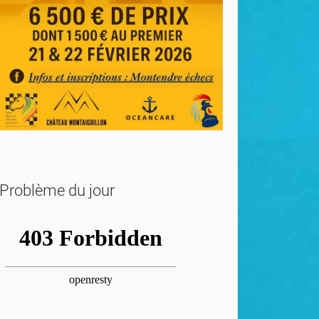
Problème du jour