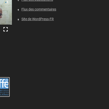
Flux des commentaires
Site de WordPress-FR