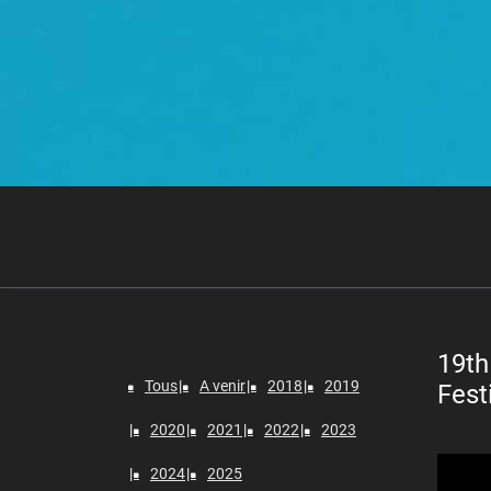
19th
Tous
A venir
2018
2019
Fest
2020
2021
2022
2023
Lecteur
2024
2025
vidéo