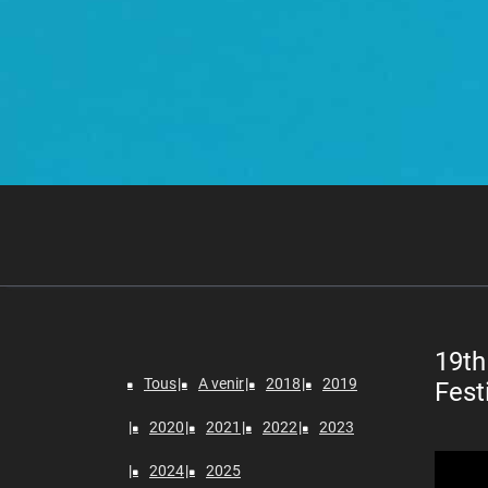
19th
Tous
A venir
2018
2019
Fest
2020
2021
2022
2023
Lecteur
2024
2025
vidéo