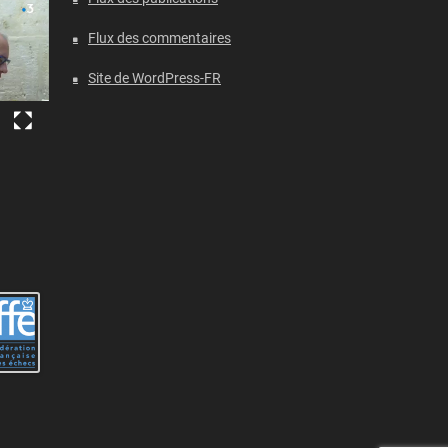
Flux des commentaires
Site de WordPress-FR