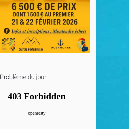
Problème du jour