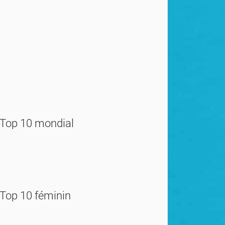
Top 10 mondial
Top 10 féminin