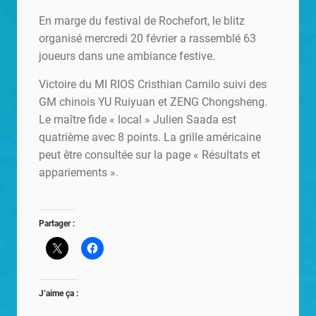
En marge du festival de Rochefort, le blitz
organisé mercredi 20 février a rassemblé 63
joueurs dans une ambiance festive.
Victoire du MI RIOS Cristhian Camilo suivi des
GM chinois YU Ruiyuan et ZENG Chongsheng.
Le maître fide « local » Julien Saada est
quatrième avec 8 points. La grille américaine
peut être consultée sur la page « Résultats et
appariements ».
Partager :
J’aime ça :