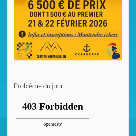
Problème du jour