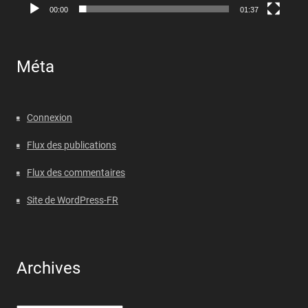
00:00
01:37
Méta
Connexion
Flux des publications
Flux des commentaires
Site de WordPress-FR
Archives