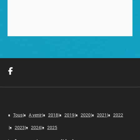
Tous
A venir
2018
2019
2020
2021
2022
2023
2024
2025