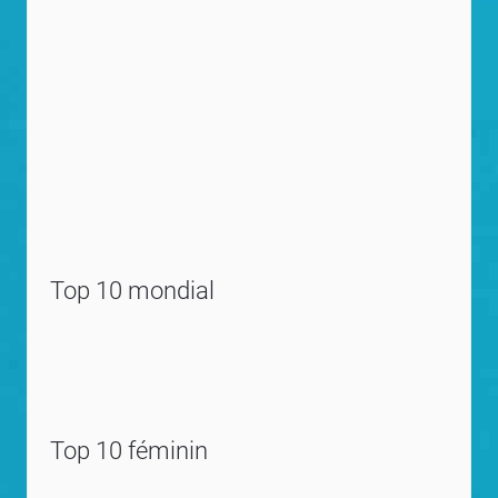
Top 10 mondial
Top 10 féminin