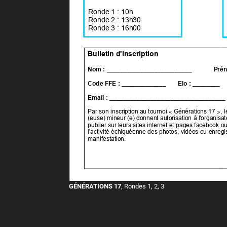
GÉNÉRATIONS 17
, Rondes 1, 2, 3