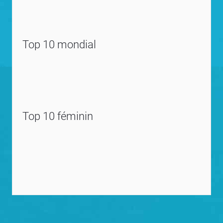
Top 10 mondial
Top 10 féminin