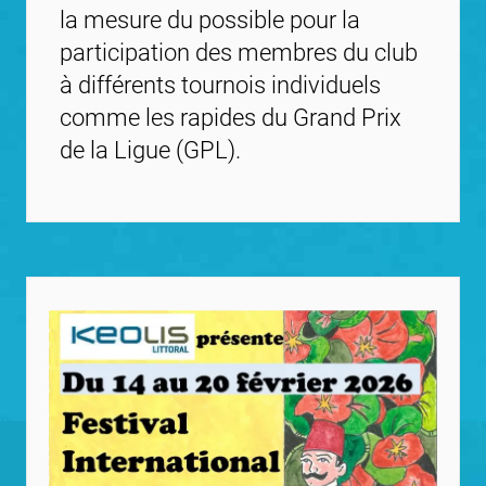
la mesure du possible pour la
participation des membres du club
à différents tournois individuels
comme les rapides du Grand Prix
de la Ligue (GPL).