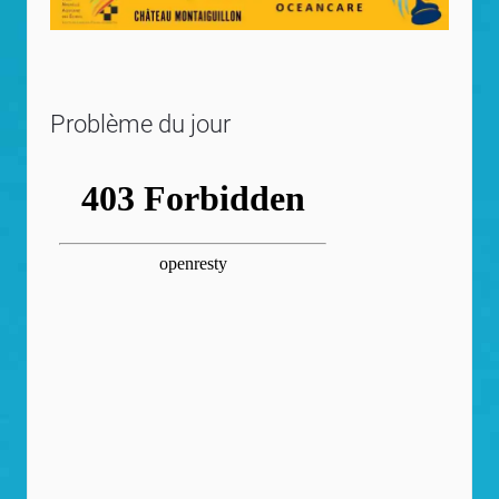
Problème du jour