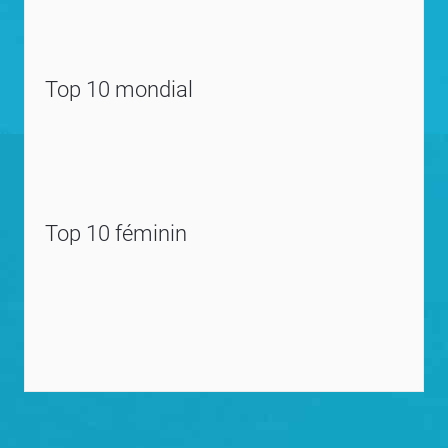
Top 10 mondial
Top 10 féminin