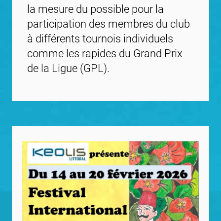
la mesure du possible pour la
participation des membres du club
à différents tournois individuels
comme les rapides du Grand Prix
de la Ligue (GPL).