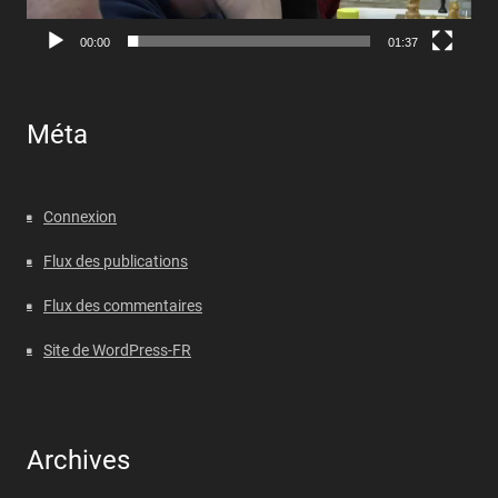
00:00
01:37
Méta
Connexion
Flux des publications
Flux des commentaires
Site de WordPress-FR
Archives