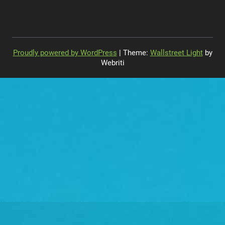
Proudly powered by WordPress
| Theme:
Wallstreet Light
by
Webriti