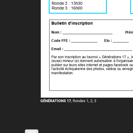
GÉNÉRATIONS 17
, Rondes 1, 2, 3
MER