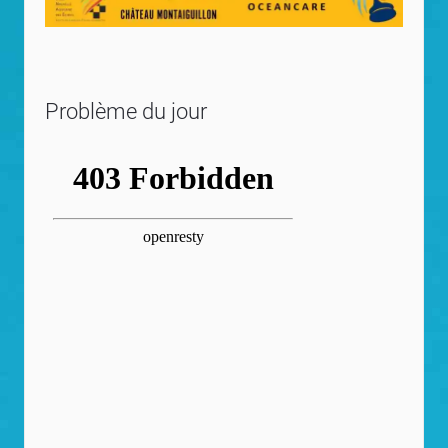
Problème du jour