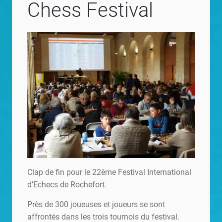
Chess Festival
Clap de fin pour le 22ème Festival International
d’Echecs de Rochefort.
Près de 300 joueuses et joueurs se sont
affrontés dans les trois tournois du festival.