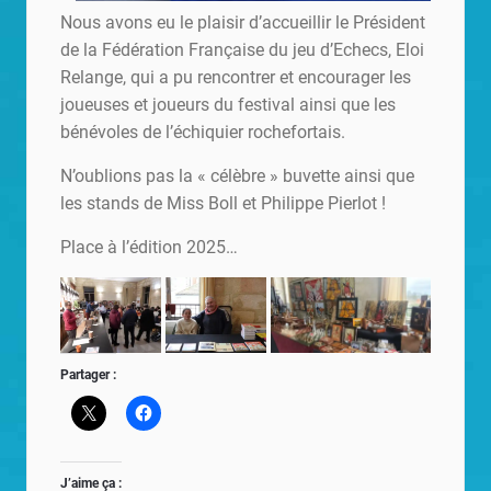
Nous avons eu le plaisir d’accueillir le Président
de la Fédération Française du jeu d’Echecs, Eloi
Relange, qui a pu rencontrer et encourager les
joueuses et joueurs du festival ainsi que les
bénévoles de l’échiquier rochefortais.
N’oublions pas la « célèbre » buvette ainsi que
les stands de Miss Boll et Philippe Pierlot !
Place à l’édition 2025…
Partager :
J’aime ça :