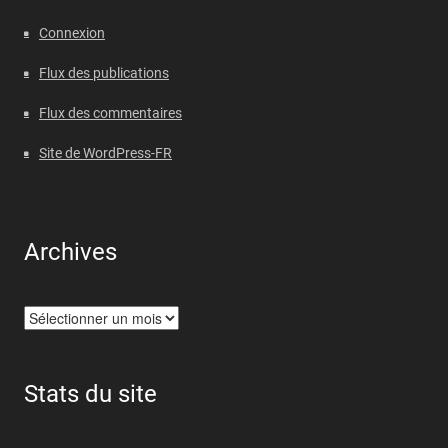
Connexion
Flux des publications
Flux des commentaires
Site de WordPress-FR
Archives
Archives
Stats du site