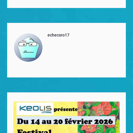
echecsro17