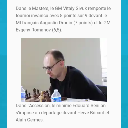
Dans le Masters, le GM Vitaly Sivuk remporte le
tournoi invaincu avec 8 points sur 9 devant le
MI français Augustin Drouin (7 points) et le GM
Evgeny Romanov (6,5).
Dans l’Accession, le minime Edouard Benilan
s’impose au départage devant Hervé Bricard et
Alain Germes.