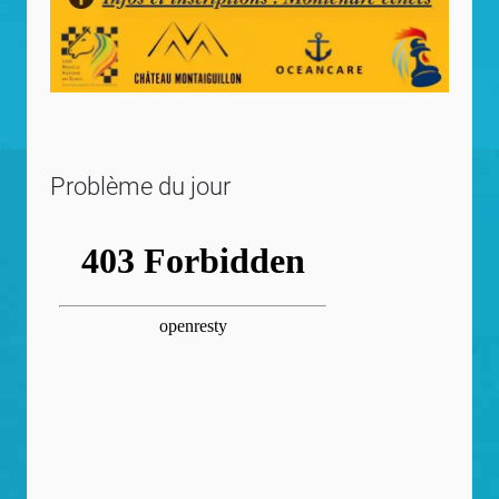
Problème du jour