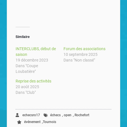
Similaire
INTERCLUBS, début de
Forum des associations
saison
10 septembre 2025
19 décembre 2023
Dans "Non classé"
Dans "Coupe
Loubatière"
Reprise des activités
20 août 2025
Dans "Club"
,
,
echecsro17
échecs
open
Rochefort
,
événement
Tournois