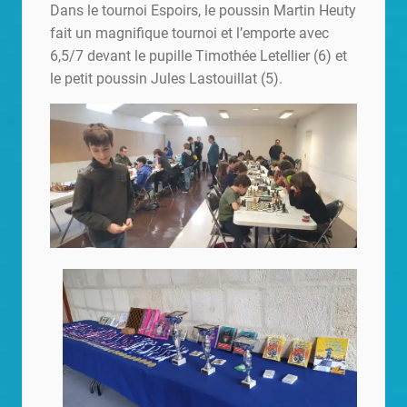
Dans le tournoi Espoirs, le poussin Martin Heuty
fait un magnifique tournoi et l’emporte avec
6,5/7 devant le pupille Timothée Letellier (6) et
le petit poussin Jules Lastouillat (5).