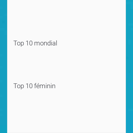
Top 10 mondial
Top 10 féminin