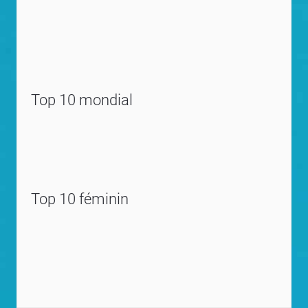
Top 10 mondial
Top 10 féminin