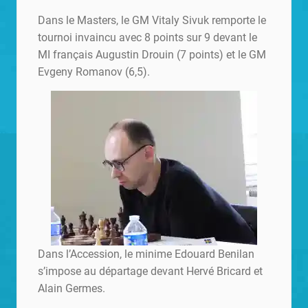
Dans le Masters, le GM Vitaly Sivuk remporte le
tournoi invaincu avec 8 points sur 9 devant le
MI français Augustin Drouin (7 points) et le GM
Evgeny Romanov (6,5).
Dans l’Accession, le minime Edouard Benilan
s’impose au départage devant Hervé Bricard et
Alain Germes.