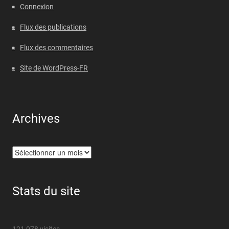
Connexion
Flux des publications
Flux des commentaires
Site de WordPress-FR
Archives
Archives
Stats du site