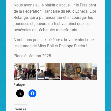
Nous avons eu le plaisir d’accueillir le Président
de la Fédération Française du jeu d’Echecs, Eloi
Relange, qui a pu rencontrer et encourager les
joueuses et joueurs du festival ainsi que les
bénévoles de l’échiquier rochefortais.
N’oublions pas la « célèbre » buvette ainsi que
les stands de Miss Boll et Philippe Pierlot !
Place à l’édition 2025…
Partager :
J’aime ça :