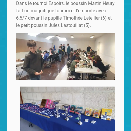
Dans le tournoi Espoirs, le poussin Martin Heuty
fait un magnifique tournoi et l’emporte avec
6,5/7 devant le pupille Timothée Letellier (6) et
le petit poussin Jules Lastouillat (5).