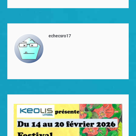
echecsro17