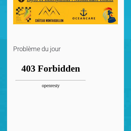
Problème du jour