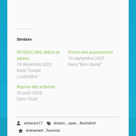
Similaire
INTERCLUBS, début de
Forum des associations
saison
10 septembre 2025
19 décembre 2023
Dans "Non classé"
Dans "Coupe
Loubatière"
Reprise des activités
20 août 2025
Dans "Club"
,
,
echecsro17
échecs
open
Rochefort
,
événement
Tournois