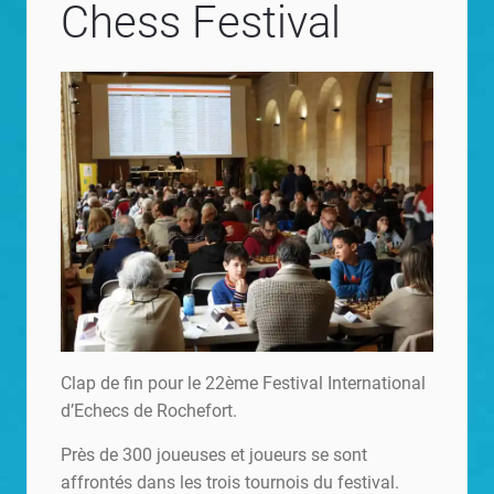
Chess Festival
Clap de fin pour le 22ème Festival International
d’Echecs de Rochefort.
Près de 300 joueuses et joueurs se sont
affrontés dans les trois tournois du festival.